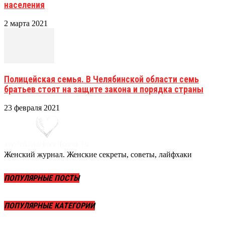
населения
2 марта 2021
Полицейская семья. В Челябинской области семь
братьев стоят на защите закона и порядка страны
23 февраля 2021
Женский журнал. Женские секреты, советы, лайфхаки
ПОПУЛЯРНЫЕ ПОСТЫ
ПОПУЛЯРНЫЕ КАТЕГОРИИ