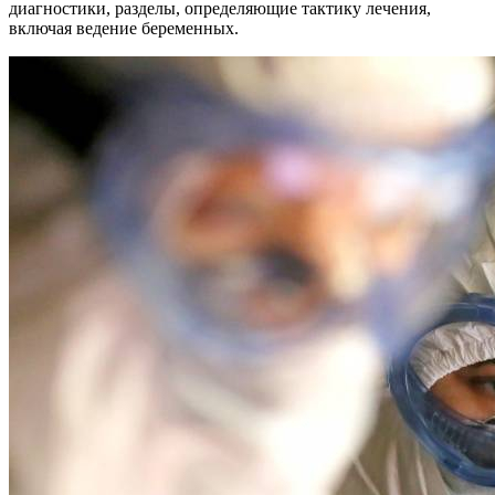
диагностики, разделы, определяющие тактику лечения,
включая ведение беременных.