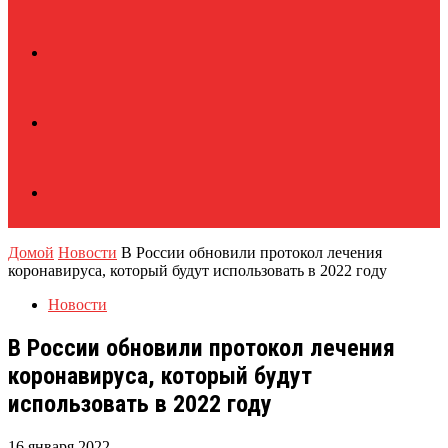
Домой
Новости
В России обновили протокол лечения
коронавируса, который будут использовать в 2022 году
Новости
В России обновили протокол лечения
коронавируса, который будут
использовать в 2022 году
16 января 2022