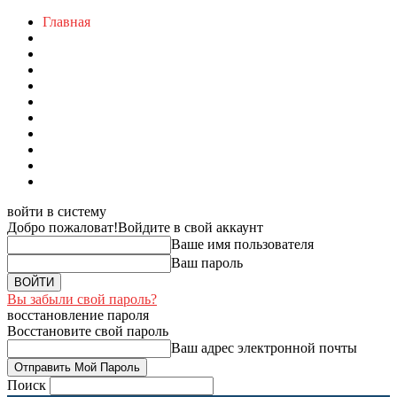
Главная
войти в систему
Добро пожаловат!
Войдите в свой аккаунт
Ваше имя пользователя
Ваш пароль
Вы забыли свой пароль?
восстановление пароля
Восстановите свой пароль
Ваш адрес электронной почты
Поиск