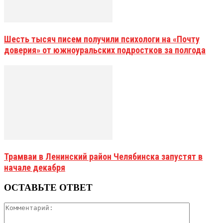
Шесть тысяч писем получили психологи на «Почту
доверия» от южноуральских подростков за полгода
Трамваи в Ленинский район Челябинска запустят в
начале декабря
ОСТАВЬТЕ ОТВЕТ