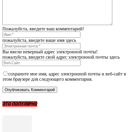
Пожалуйста, введите ваш комментарий!
пожалуйста, введите ваше имя здесь
Вы ввели неверный адрес электронной почты!
пожалуйста, введите свой адрес электронной почты здесь
сохраните мое имя, адрес электронной почты и веб-сайт в
этом браузере для следующего комментария.
ЭТО ПОПУЛЯРНО