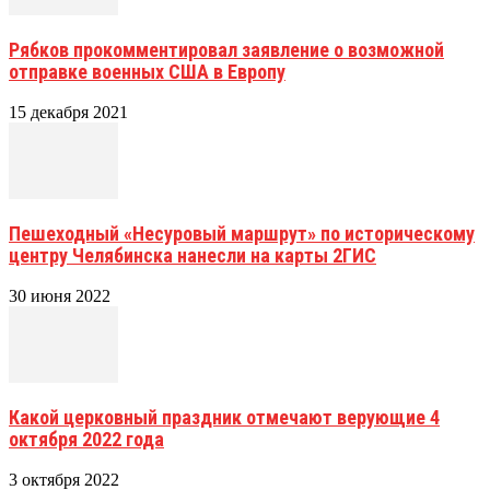
Рябков прокомментировал заявление о возможной
отправке военных США в Европу
15 декабря 2021
Пешеходный «Несуровый маршрут» по историческому
центру Челябинска нанесли на карты 2ГИС
30 июня 2022
Какой церковный праздник отмечают верующие 4
октября 2022 года
3 октября 2022