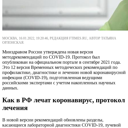
МОСКВА, 16.01.2022, 19:20:46, РЕДАКЦИЯ FTIMES.RU, АВТОР ТАТЬЯНА
ОРЛОНСКАЯ.
Минздравом России утверждена новая версия
методрекомендаций по COVID-19. Протокол был
опубликован на официальном портале в сентябре 2021 года.
Это 12 версия Временных методических рекомендаций по
профилактике, диагностике и лечению новой коронавирусной
инфекции (COVID-19), подготовленная ведущими
российскими экспертами с учетом накопленных научных
данных.
Как в РФ лечат коронавирус, протокол
лечения
В новой версии рекомендаций обновлены разделы,
касающиеся лабораторной диагностики COVID-19, лучевой