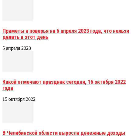
Приметы и поверья на 6 апреля 2023 года, что нельзя
делать в этот день
5 апреля 2023
Какой отмечают праздник сегодня, 16 октября 2022
года
15 октября 2022
В Челябинской области выросли денежные доходы