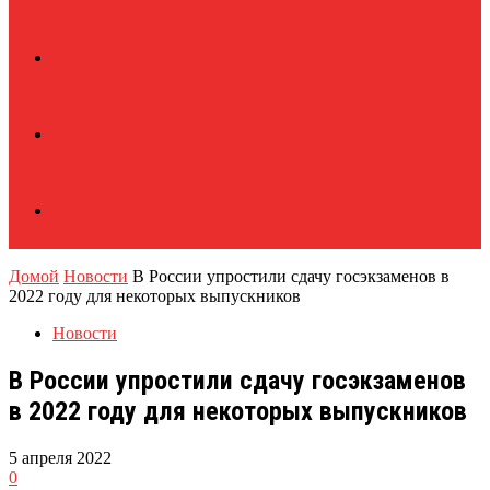
Домой
Новости
В России упростили сдачу госэкзаменов в
2022 году для некоторых выпускников
Новости
В России упростили сдачу госэкзаменов
в 2022 году для некоторых выпускников
5 апреля 2022
0