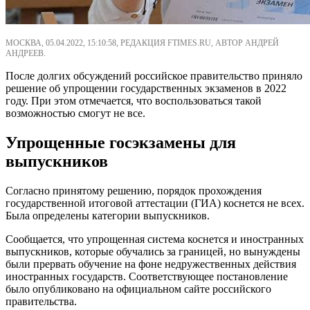
МОСКВА, 05.04.2022, 15:10:58, РЕДАКЦИЯ FTIMES.RU, АВТОР АНДРЕЙ
АНДРЕЕВ.
После долгих обсуждений российское правительство приняло
решение об упрощении государственных экзаменов в 2022
году. При этом отмечается, что воспользоваться такой
возможностью смогут не все.
Упрощенные госэкзамены для
выпускников
Согласно принятому решению, порядок прохождения
государственной итоговой аттестации (ГИА) коснется не всех.
Была определены категории выпускников.
Сообщается, что упрощенная система коснется и иностранных
выпускников, которые обучались за границей, но вынуждены
были прервать обучение на фоне недружественных действия
иностранных государств. Соответствующее постановление
было опубликовано на официальном сайте российского
правительства.