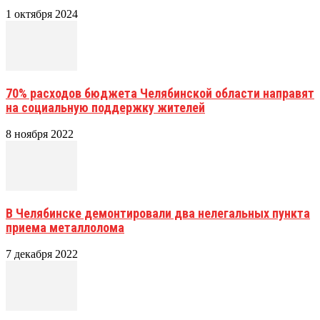
1 октября 2024
70% расходов бюджета Челябинской области направят
на социальную поддержку жителей
8 ноября 2022
В Челябинске демонтировали два нелегальных пункта
приема металлолома
7 декабря 2022