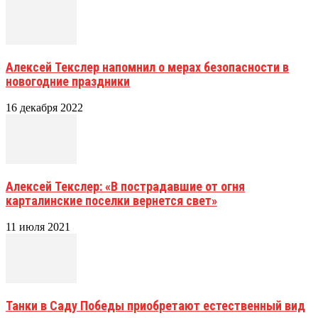
Алексей Текслер напомнил о мерах безопасности в
новогодние праздники
16 декабря 2022
Алексей Текслер: «В пострадавшие от огня
карталинские поселки вернется свет»
11 июля 2021
Танки в Саду Победы приобретают естественный вид