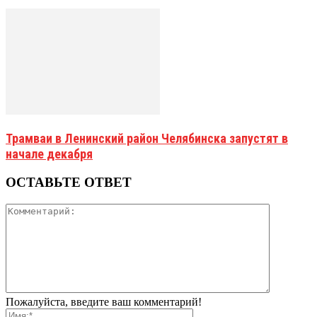
Трамваи в Ленинский район Челябинска запустят в
начале декабря
ОСТАВЬТЕ ОТВЕТ
Пожалуйста, введите ваш комментарий!