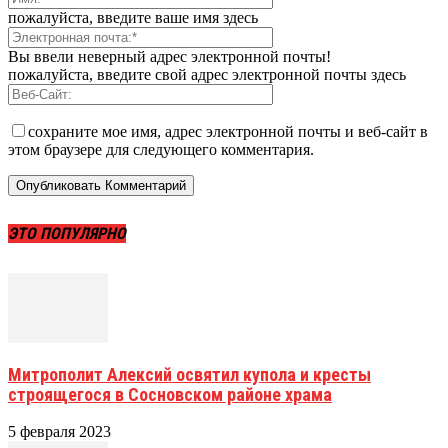
пожалуйста, введите ваше имя здесь
Вы ввели неверный адрес электронной почты!
пожалуйста, введите свой адрес электронной почты здесь
сохраните мое имя, адрес электронной почты и веб-сайт в
этом браузере для следующего комментария.
ЭТО ПОПУЛЯРНО
Митрополит Алексий освятил купола и кресты
строящегося в Сосновском районе храма
5 февраля 2023