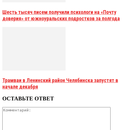
Шесть тысяч писем получили психологи на «Почту
доверия» от южноуральских подростков за полгода
Трамваи в Ленинский район Челябинска запустят в
начале декабря
ОСТАВЬТЕ ОТВЕТ