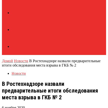
Домой
Новости
В Ростехнадзоре назвали предварительные
итоги обследования места взрыва в ГКБ № 2
Новости
В Ростехнадзоре назвали
предварительные итоги обследования
места взрыва в ГКБ № 2
6 ноября 2020