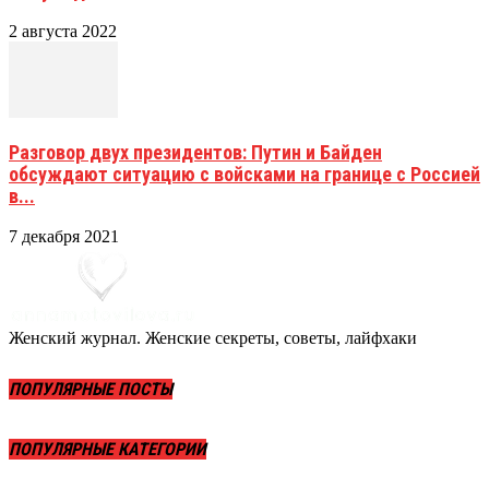
2 августа 2022
Разговор двух президентов: Путин и Байден
обсуждают ситуацию с войсками на границе с Россией
в...
7 декабря 2021
Женский журнал. Женские секреты, советы, лайфхаки
ПОПУЛЯРНЫЕ ПОСТЫ
ПОПУЛЯРНЫЕ КАТЕГОРИИ