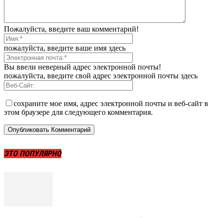
Пожалуйста, введите ваш комментарий!
пожалуйста, введите ваше имя здесь
Вы ввели неверный адрес электронной почты!
пожалуйста, введите свой адрес электронной почты здесь
сохраните мое имя, адрес электронной почты и веб-сайт в
этом браузере для следующего комментария.
ЭТО ПОПУЛЯРНО