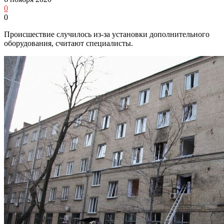
0
0
Происшествие случилось из-за установки дополнительного
оборудования, считают специалисты.