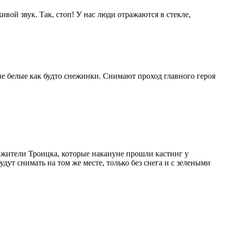
ивой звук. Так, стоп! У нас люди отражаются в стекле,
е белые как будто снежинки. Снимают проход главного героя
 жители Троицка, которые накануне прошли кастинг у
удут снимать на том же месте, только без снега и с зелеными