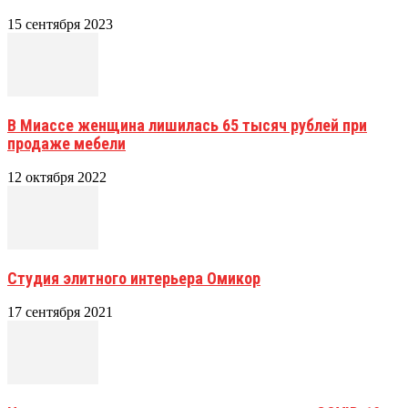
15 сентября 2023
В Миассе женщина лишилась 65 тысяч рублей при
продаже мебели
12 октября 2022
Студия элитного интерьера Омикор
17 сентября 2021