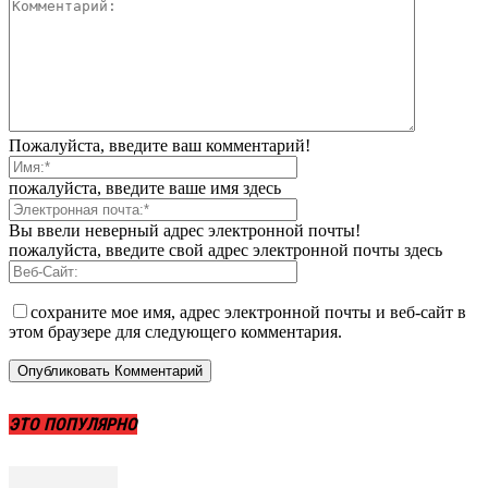
Пожалуйста, введите ваш комментарий!
пожалуйста, введите ваше имя здесь
Вы ввели неверный адрес электронной почты!
пожалуйста, введите свой адрес электронной почты здесь
сохраните мое имя, адрес электронной почты и веб-сайт в
этом браузере для следующего комментария.
ЭТО ПОПУЛЯРНО