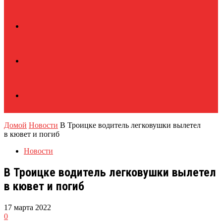
Домой
Новости
В Троицке водитель легковушки вылетел
в кювет и погиб
Новости
В Троицке водитель легковушки вылетел
в кювет и погиб
17 марта 2022
0