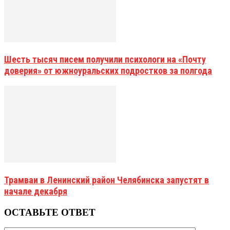
Шесть тысяч писем получили психологи на «Почту
доверия» от южноуральских подростков за полгода
Трамваи в Ленинский район Челябинска запустят в
начале декабря
ОСТАВЬТЕ ОТВЕТ