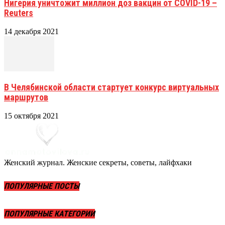
Нигерия уничтожит миллион доз вакцин от COVID-19 –
Reuters
14 декабря 2021
В Челябинской области стартует конкурс виртуальных
маршрутов
15 октября 2021
Женский журнал. Женские секреты, советы, лайфхаки
ПОПУЛЯРНЫЕ ПОСТЫ
ПОПУЛЯРНЫЕ КАТЕГОРИИ