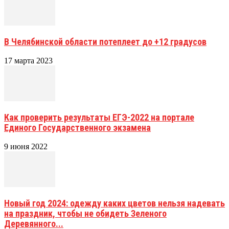
В Челябинской области потеплеет до +12 градусов
17 марта 2023
Как проверить результаты ЕГЭ-2022 на портале
Единого Государственного экзамена
9 июня 2022
Новый год 2024: одежду каких цветов нельзя надевать
на праздник, чтобы не обидеть Зеленого
Деревянного...