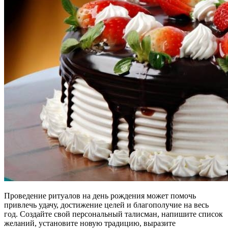
Проведение ритуалов на день рождения может помочь
привлечь удачу, достижение целей и благополучие на весь
год. Создайте свой персональный талисман, напишите список
желаний, установите новую традицию, выразите