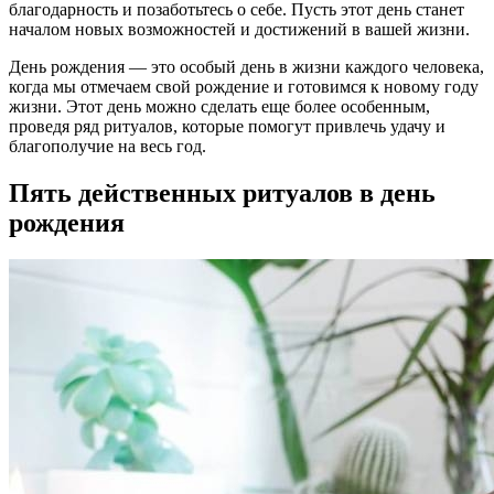
благодарность и позаботьтесь о себе. Пусть этот день станет
началом новых возможностей и достижений в вашей жизни.
День рождения — это особый день в жизни каждого человека,
когда мы отмечаем свой рождение и готовимся к новому году
жизни. Этот день можно сделать еще более особенным,
проведя ряд ритуалов, которые помогут привлечь удачу и
благополучие на весь год.
Пять действенных ритуалов в день
рождения