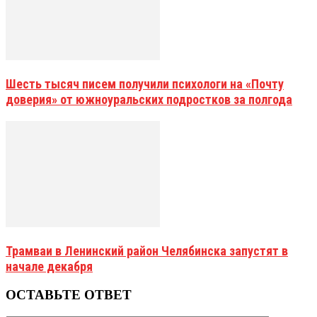
Шесть тысяч писем получили психологи на «Почту
доверия» от южноуральских подростков за полгода
Трамваи в Ленинский район Челябинска запустят в
начале декабря
ОСТАВЬТЕ ОТВЕТ