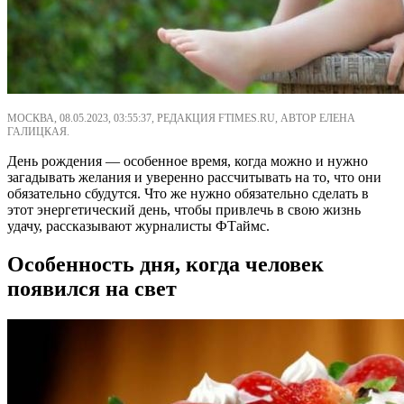
МОСКВА, 08.05.2023, 03:55:37, РЕДАКЦИЯ FTIMES.RU, АВТОР ЕЛЕНА
ГАЛИЦКАЯ.
День рождения — особенное время, когда можно и нужно
загадывать желания и уверенно рассчитывать на то, что они
обязательно сбудутся. Что же нужно обязательно сделать в
этот энергетический день, чтобы привлечь в свою жизнь
удачу, рассказывают журналисты ФТаймс.
Особенность дня, когда человек
появился на свет