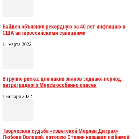
Байден объяснил рекордную за 40 лет инфляцию в
США антироссийскими санкциями
11 марта 2022
В группе риска: для каких знаков зодиака период
ретроградного Марса особенно опасен
1 ноября 2022
Творческая судьба «советской Марлен Дитрих»
Любови Орловой, которую Сталин называл любимой