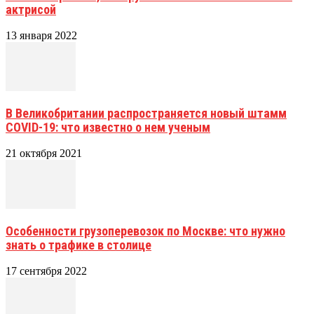
актрисой
13 января 2022
В Великобритании распространяется новый штамм
COVID-19: что известно о нем ученым
21 октября 2021
Особенности грузоперевозок по Москве: что нужно
знать о трафике в столице
17 сентября 2022