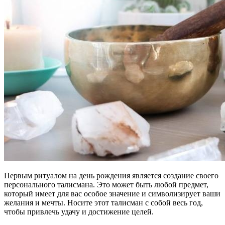
Первым ритуалом на день рождения является создание своего
персонального талисмана. Это может быть любой предмет,
который имеет для вас особое значение и символизирует ваши
желания и мечты. Носите этот талисман с собой весь год,
чтобы привлечь удачу и достижение целей.