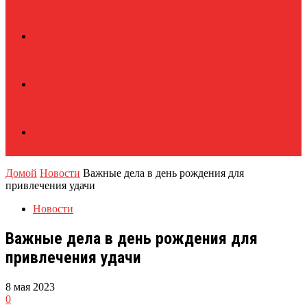
Домой
Новости
Важные дела в день рождения для
привлечения удачи
Новости
Важные дела в день рождения для
привлечения удачи
8 мая 2023
0