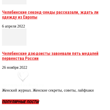
Челябинские секонд-хенды рассказали, ждать ли
одежду из Европы
6 апреля 2022
Челябинские дзюдоисты завоевали пять медалей
первенства России
26 ноября 2022
Женский журнал. Женские секреты, советы, лайфхаки
ПОПУЛЯРНЫЕ ПОСТЫ