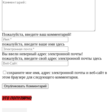
Пожалуйста, введите ваш комментарий!
пожалуйста, введите ваше имя здесь
Вы ввели неверный адрес электронной почты!
пожалуйста, введите свой адрес электронной почты здесь
сохраните мое имя, адрес электронной почты и веб-сайт в
этом браузере для следующего комментария.
ЭТО ПОПУЛЯРНО