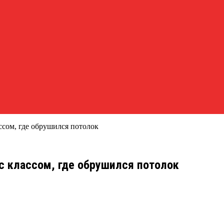
ассом, где обрушился потолок
 с классом, где обрушился потолок