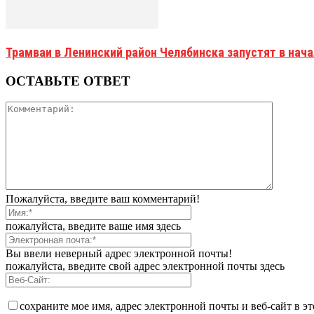
Трамваи в Ленинский район Челябинска запустят в нач
ОСТАВЬТЕ ОТВЕТ
Пожалуйста, введите ваш комментарий!
пожалуйста, введите ваше имя здесь
Вы ввели неверный адрес электронной почты!
пожалуйста, введите свой адрес электронной почты здесь
сохраните мое имя, адрес электронной почты и веб-сайт в э