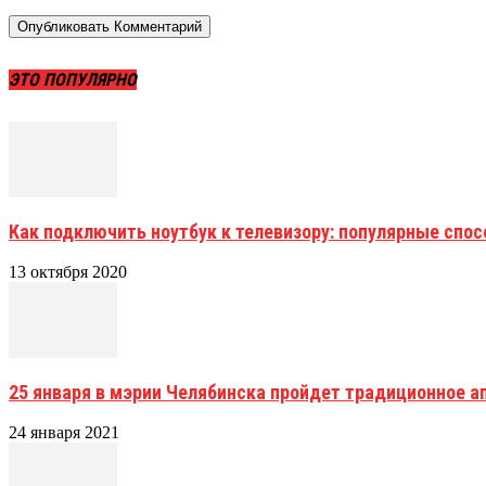
ЭТО ПОПУЛЯРНО
Как подключить ноутбук к телевизору: популярные спо
13 октября 2020
25 января в мэрии Челябинска пройдет традиционное 
24 января 2021