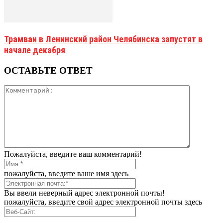
Трамваи в Ленинский район Челябинска запустят в
начале декабря
ОСТАВЬТЕ ОТВЕТ
Пожалуйста, введите ваш комментарий!
пожалуйста, введите ваше имя здесь
Вы ввели неверный адрес электронной почты!
пожалуйста, введите свой адрес электронной почты здесь