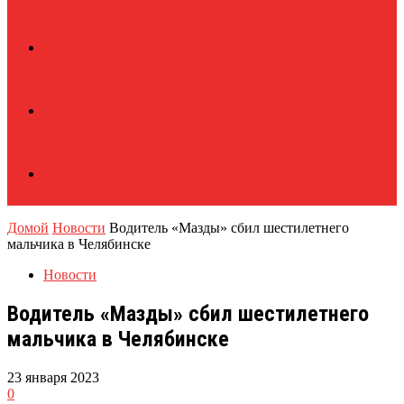
Домой
Новости
Водитель «Мазды» сбил шестилетнего
мальчика в Челябинске
Новости
Водитель «Мазды» сбил шестилетнего
мальчика в Челябинске
23 января 2023
0