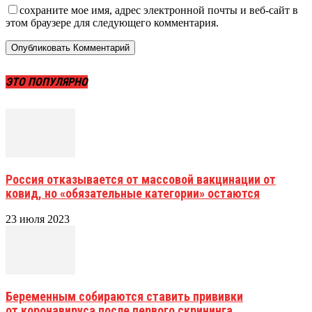
сохраните мое имя, адрес электронной почты и веб-сайт в
этом браузере для следующего комментария.
ЭТО ПОПУЛЯРНО
Россия отказывается от массовой вакцинации от
ковид, но «обязательные категории» остаются
23 июля 2023
Беременным собираются ставить прививки
от коронавируса после первого скрининга