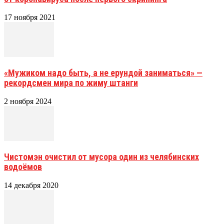
17 ноября 2021
«Мужиком надо быть, а не ерундой заниматься» —
рекордсмен мира по жиму штанги
2 ноября 2024
Чистомэн очистил от мусора один из челябинских
водоёмов
14 декабря 2020