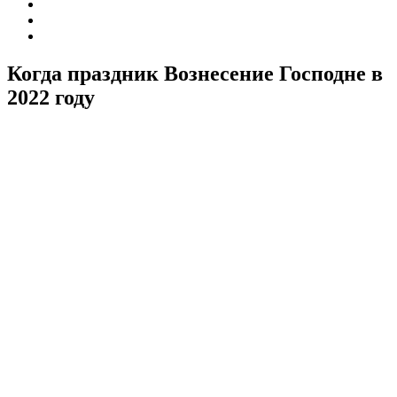
Когда праздник Вознесение Господне в
2022 году