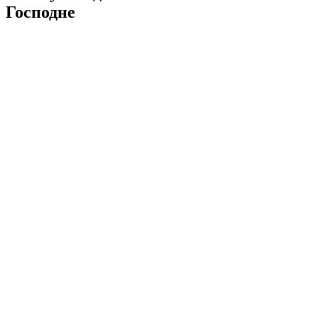
Господне