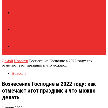
Домой
Новости
Вознесение Господне в 2022 году: как
отмечают этот праздник и что можно...
Новости
Вознесение Господне в 2022 году: как
отмечают этот праздник и что можно
делать
1 июня 2022