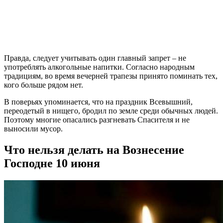
Правда, следует учитывать один главный запрет – не
употреблять алкогольные напитки. Согласно народным
традициям, во время вечерней трапезы принято поминать тех,
кого больше рядом нет.
В поверьях упоминается, что на праздник Всевышний,
переодетый в нищего, бродил по земле среди обычных людей.
Поэтому многие опасались разгневать Спасителя и не
выносили мусор.
Что нельзя делать на Вознесение
Господне 10 июня