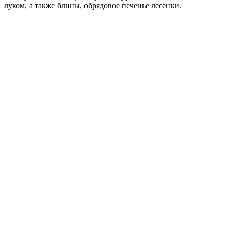
луком, а также блины, обрядовое печенье лесенки.