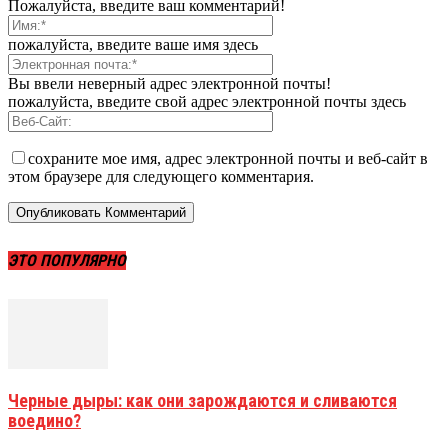
Пожалуйста, введите ваш комментарий!
пожалуйста, введите ваше имя здесь
Вы ввели неверный адрес электронной почты!
пожалуйста, введите свой адрес электронной почты здесь
сохраните мое имя, адрес электронной почты и веб-сайт в
этом браузере для следующего комментария.
ЭТО ПОПУЛЯРНО
Черные дыры: как они зарождаются и сливаются
воедино?