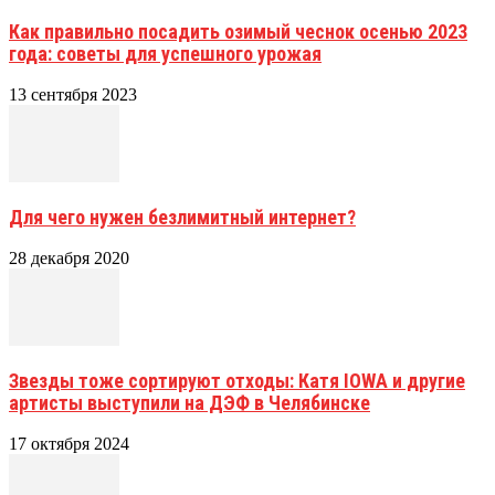
Как правильно посадить озимый чеснок осенью 2023
года: советы для успешного урожая
13 сентября 2023
Для чего нужен безлимитный интернет?
28 декабря 2020
Звезды тоже сортируют отходы: Катя IOWA и другие
артисты выступили на ДЭФ в Челябинске
17 октября 2024