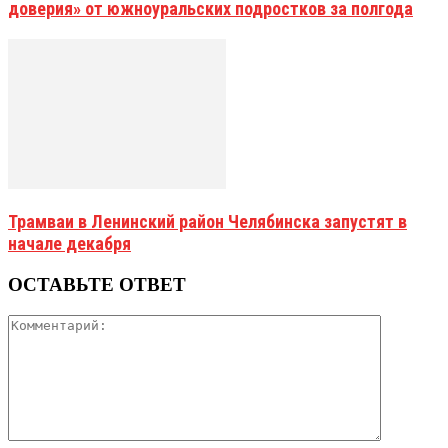
доверия» от южноуральских подростков за полгода
Трамваи в Ленинский район Челябинска запустят в
начале декабря
ОСТАВЬТЕ ОТВЕТ