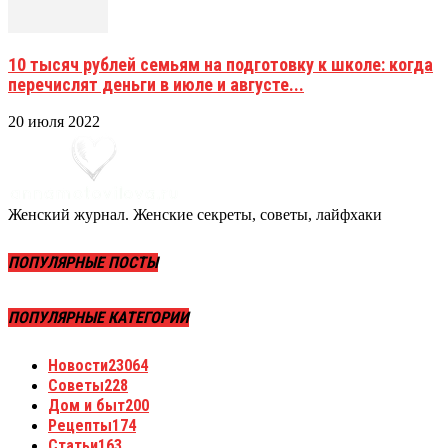
10 тысяч рублей семьям на подготовку к школе: когда
перечислят деньги в июле и августе...
20 июля 2022
Женский журнал. Женские секреты, советы, лайфхаки
ПОПУЛЯРНЫЕ ПОСТЫ
ПОПУЛЯРНЫЕ КАТЕГОРИИ
Новости
23064
Советы
228
Дом и быт
200
Рецепты
174
Статьи
163