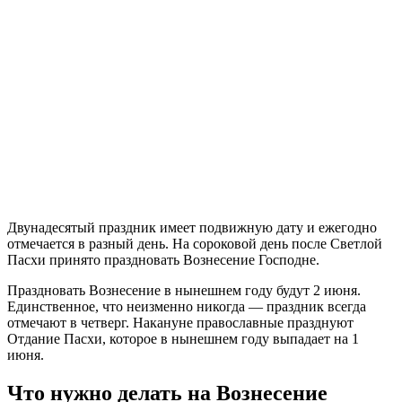
Двунадесятый праздник имеет подвижную дату и ежегодно
отмечается в разный день. На сороковой день после Светлой
Пасхи принято праздновать Вознесение Господне.
Праздновать Вознесение в нынешнем году будут 2 июня.
Единственное, что неизменно никогда — праздник всегда
отмечают в четверг. Накануне православные празднуют
Отдание Пасхи, которое в нынешнем году выпадает на 1
июня.
Что нужно делать на Вознесение