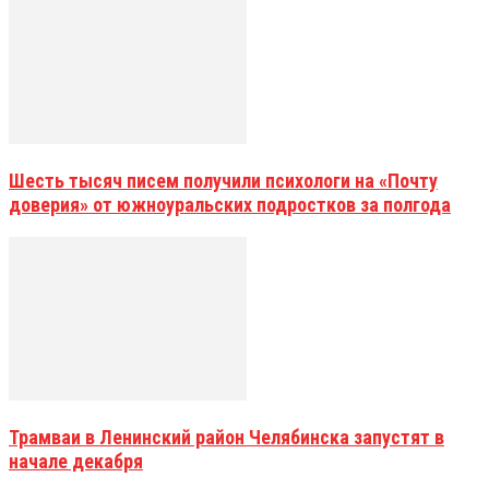
Шесть тысяч писем получили психологи на «Почту
доверия» от южноуральских подростков за полгода
Трамваи в Ленинский район Челябинска запустят в
начале декабря