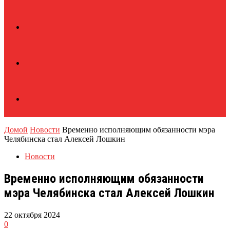
Домой
Новости
Временно исполняющим обязанности мэра
Челябинска стал Алексей Лошкин
Новости
Временно исполняющим обязанности
мэра Челябинска стал Алексей Лошкин
22 октября 2024
0