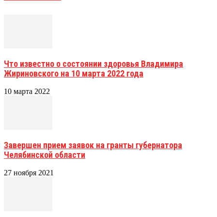
Что известно о состоянии здоровья Владимира
Жириновского на 10 марта 2022 года
10 марта 2022
Завершен прием заявок на гранты губернатора
Челябинской области
27 ноября 2021