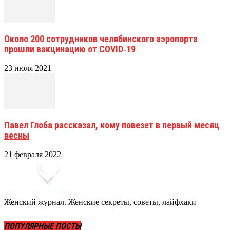
Около 200 сотрудников челябинского аэропорта
прошли вакцинацию от COVID‑19
23 июля 2021
Павел Глоба рассказал, кому повезет в первый месяц
весны
21 февраля 2022
Женский журнал. Женские секреты, советы, лайфхаки
ПОПУЛЯРНЫЕ ПОСТЫ