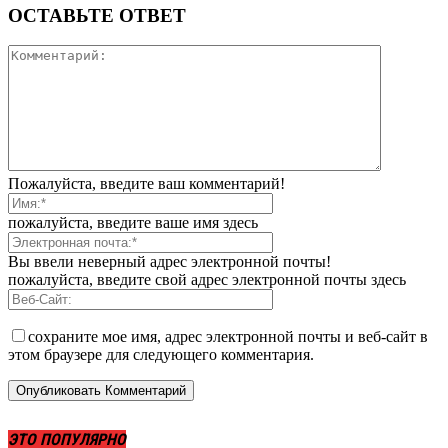
ОСТАВЬТЕ ОТВЕТ
Пожалуйста, введите ваш комментарий!
пожалуйста, введите ваше имя здесь
Вы ввели неверный адрес электронной почты!
пожалуйста, введите свой адрес электронной почты здесь
сохраните мое имя, адрес электронной почты и веб-сайт в
этом браузере для следующего комментария.
ЭТО ПОПУЛЯРНО