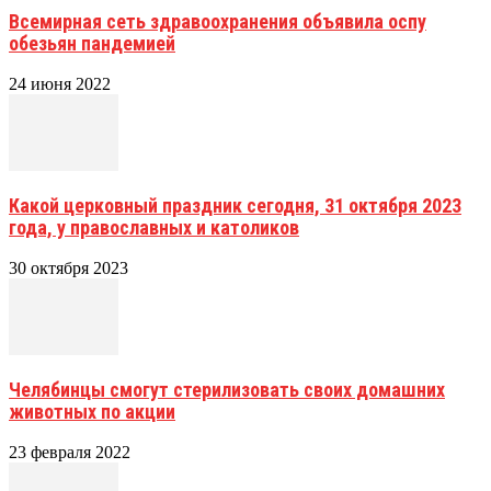
Всемирная сеть здравоохранения объявила оспу
обезьян пандемией
24 июня 2022
Какой церковный праздник сегодня, 31 октября 2023
года, у православных и католиков
30 октября 2023
Челябинцы смогут стерилизовать своих домашних
животных по акции
23 февраля 2022