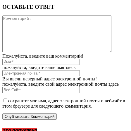
ОСТАВЬТЕ ОТВЕТ
Пожалуйста, введите ваш комментарий!
пожалуйста, введите ваше имя здесь
Вы ввели неверный адрес электронной почты!
пожалуйста, введите свой адрес электронной почты здесь
сохраните мое имя, адрес электронной почты и веб-сайт в
этом браузере для следующего комментария.
ЭТО ПОПУЛЯРНО