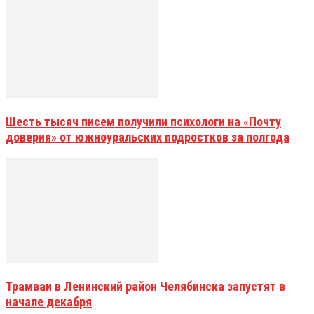
Шесть тысяч писем получили психологи на «Почту
доверия» от южноуральских подростков за полгода
Трамваи в Ленинский район Челябинска запустят в
начале декабря