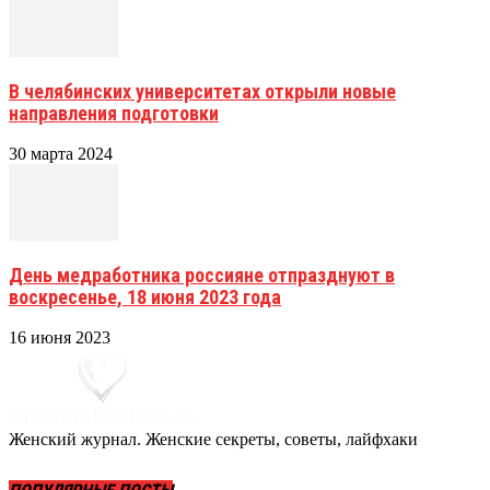
В челябинских университетах открыли новые
направления подготовки
30 марта 2024
День медработника россияне отпразднуют в
воскресенье, 18 июня 2023 года
16 июня 2023
Женский журнал. Женские секреты, советы, лайфхаки