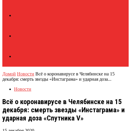
Домой
Новости
Всё о коронавирусе в Челябинске на 15
декабря: смерть звезды «Инстаграма» и ударная доза...
Новости
Всё о коронавирусе в Челябинске на 15
декабря: смерть звезды «Инстаграма» и
ударная доза «Спутника V»
15 декабря 2020