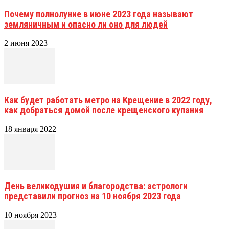
Почему полнолуние в июне 2023 года называют
земляничным и опасно ли оно для людей
2 июня 2023
Как будет работать метро на Крещение в 2022 году,
как добраться домой после крещенского купания
18 января 2022
День великодушия и благородства: астрологи
представили прогноз на 10 ноября 2023 года
10 ноября 2023