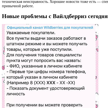
техническая неисправность. Хорошие новости тоже есть — спец
привычной работе.
Новые проблемы с Вайлдберриз сегодня 