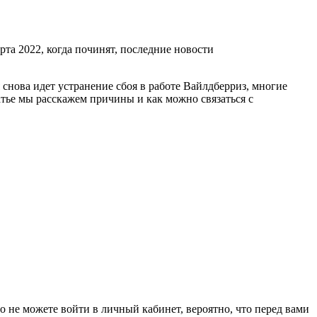
рта 2022, когда починят, последние новости
снова идет устранение сбоя в работе Вайлдберриз, многие
тье мы расскажем причины и как можно связаться с
о не можете войти в личный кабинет, вероятно, что перед вами