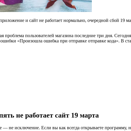
 приложение и сайт не работает нормально, очередной сбой 19 ма
я проблема пользователей магазина последние три дня. Сегодня 
й ошибки «Произошла ошибка при отправке отправке кода». В ста
пять не работает сайт 19 марта
е — не исключение. Если вы как всегда открываете программу, н