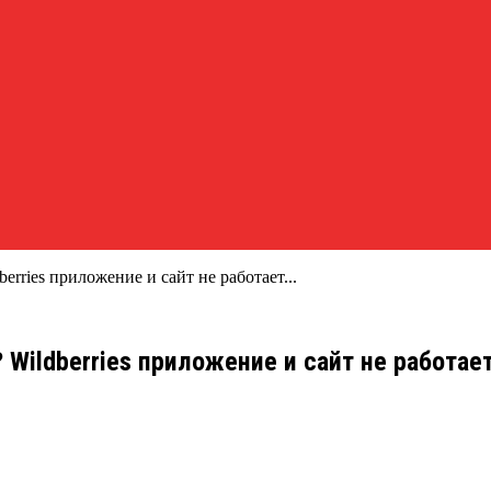
erries приложение и сайт не работает...
 Wildberries приложение и сайт не работа