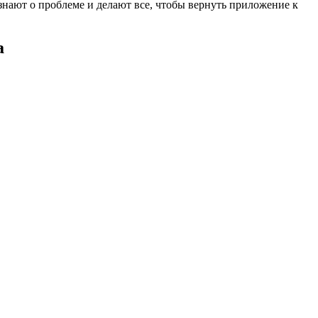
знают о проблеме и делают все, чтобы вернуть приложение к
а