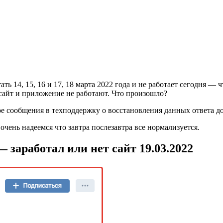
ь 14, 15, 16 и 17, 18 марта 2022 года и не работает сегодня — 
 сайт и приложение не работают. Что произошло?
е сообщения в техподдержку о восстановления данных ответа до 
очень надеемся что завтра послезавтра все нормализуется.
— заработал или нет сайт 19.03.2022