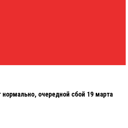
ет нормально, очередной сбой 19 марта