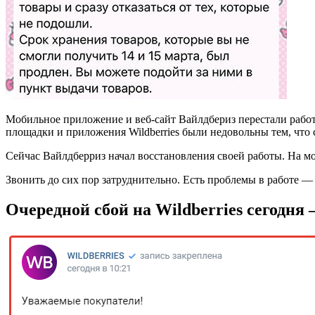
Мобильное приложение и веб-сайт Вайлдбериз перестали работат
площадки и приложения Wildberries были недовольны тем, что
Сейчас Вайлдберриз начал восстановления своей работы. На мо
Звонить до сих пор затруднительно. Есть проблемы в работе — 
Очередной сбой на Wildberries сегодня 