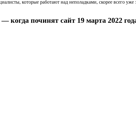
иалисты, которые работают над неполадками, скорее всего уже 
— когда починят сайт 19 марта 2022 год