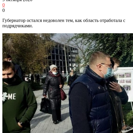
0
0
Губернатор остался недоволен тем, как область отработала с
подрядчиками.