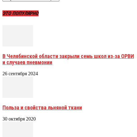
ЭТО ПОПУЛЯРНО
В Челябинской области закрыли семь школ из‑за ОРВИ
и случаев пневмонии
26 сентября 2024
Польза и свойства льняной ткани
30 октября 2020