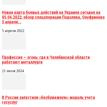
Новая карта боевых действий на Украине сегодня на
05.04.2022: обзор спецоперации Подоляка, Онуфриенко
5 апреля...
5 апреля 2022
Профессия — огонь: где в Челябинской области
работают металлурги
21 июля 2024
В России запустили «безбумажную» модель учета
госуслуг