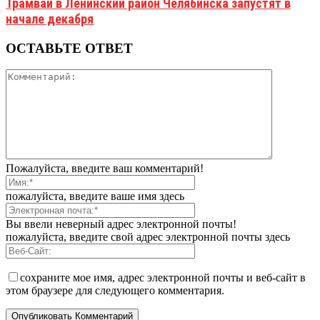
Трамваи в Ленинский район Челябинска запустят в
начале декабря
ОСТАВЬТЕ ОТВЕТ
Пожалуйста, введите ваш комментарий!
пожалуйста, введите ваше имя здесь
Вы ввели неверный адрес электронной почты!
пожалуйста, введите свой адрес электронной почты здесь
сохраните мое имя, адрес электронной почты и веб-сайт в
этом браузере для следующего комментария.