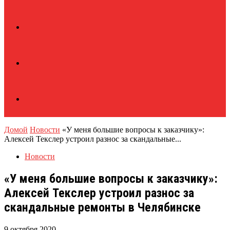
Домой
Новости
«У меня большие вопросы к заказчику»:
Алексей Текслер устроил разнос за скандальные...
Новости
«У меня большие вопросы к заказчику»:
Алексей Текслер устроил разнос за
скандальные ремонты в Челябинске
9 октября 2020