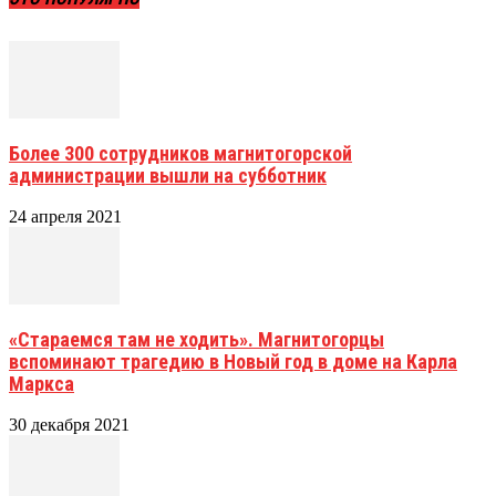
Более 300 сотрудников магнитогорской
администрации вышли на субботник
24 апреля 2021
«Стараемся там не ходить». Магнитогорцы
вспоминают трагедию в Новый год в доме на Карла
Маркса
30 декабря 2021