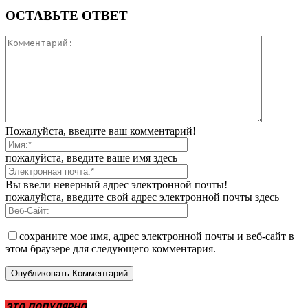
ОСТАВЬТЕ ОТВЕТ
Пожалуйста, введите ваш комментарий!
пожалуйста, введите ваше имя здесь
Вы ввели неверный адрес электронной почты!
пожалуйста, введите свой адрес электронной почты здесь
сохраните мое имя, адрес электронной почты и веб-сайт в
этом браузере для следующего комментария.
ЭТО ПОПУЛЯРНО