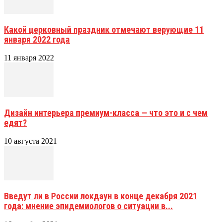
Какой церковный праздник отмечают верующие 11
января 2022 года
11 января 2022
Дизайн интерьера премиум-класса — что это и с чем
едят?
10 августа 2021
Введут ли в России локдаун в конце декабря 2021
года: мнение эпидемиологов о ситуации в...