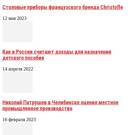
Столовые приборы французского бренда Christofle
12 мая 2023
Как в России считают доходы для назначения
детского пособия
14 апреля 2022
Николай Патрушев в Челябинске оценил местное
промышленное производство
16 февраля 2023