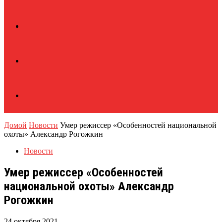
Домой
Новости
Умер режиссер «Особенностей национальной
охоты» Александр Рогожкин
Новости
Умер режиссер «Особенностей
национальной охоты» Александр
Рогожкин
24 октября 2021