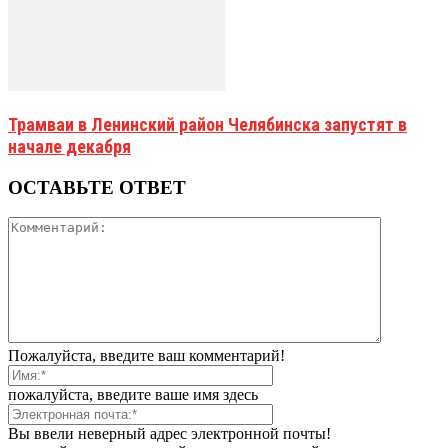
Трамваи в Ленинский район Челябинска запустят в
начале декабря
ОСТАВЬТЕ ОТВЕТ
Пожалуйста, введите ваш комментарий!
пожалуйста, введите ваше имя здесь
Вы ввели неверный адрес электронной почты!