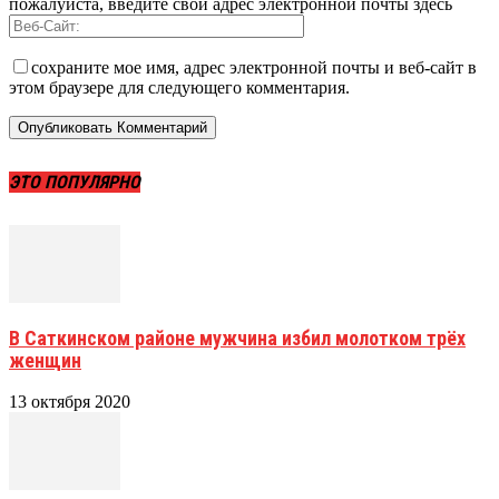
пожалуйста, введите свой адрес электронной почты здесь
сохраните мое имя, адрес электронной почты и веб-сайт в
этом браузере для следующего комментария.
ЭТО ПОПУЛЯРНО
В Саткинском районе мужчина избил молотком трёх
женщин
13 октября 2020