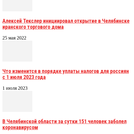
Алексей Текслер инициировал открытие в Челябинске
иранского торгового дома
25 мая 2022
Что изменится в порядке уплаты налогов для россиян
с 1 июля 2023 года
1 июля 2023
В Челябинской области за сутки 151 человек заболел
коронавирусом