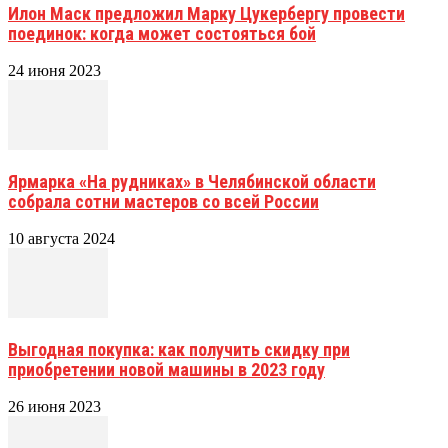
Илон Маск предложил Марку Цукербергу провести
поединок: когда может состояться бой
24 июня 2023
Ярмарка «На рудниках» в Челябинской области
собрала сотни мастеров со всей России
10 августа 2024
Выгодная покупка: как получить скидку при
приобретении новой машины в 2023 году
26 июня 2023