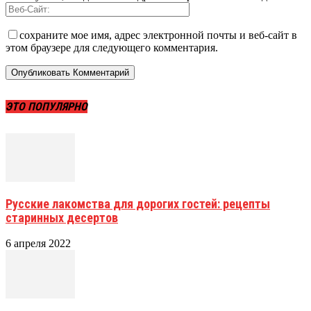
сохраните мое имя, адрес электронной почты и веб-сайт в
этом браузере для следующего комментария.
ЭТО ПОПУЛЯРНО
Русские лакомства для дорогих гостей: рецепты
старинных десертов
6 апреля 2022