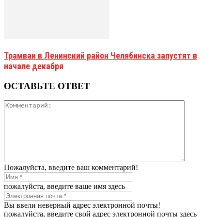
Трамваи в Ленинский район Челябинска запустят в
начале декабря
ОСТАВЬТЕ ОТВЕТ
Пожалуйста, введите ваш комментарий!
пожалуйста, введите ваше имя здесь
Вы ввели неверный адрес электронной почты!
пожалуйста, введите свой адрес электронной почты здесь