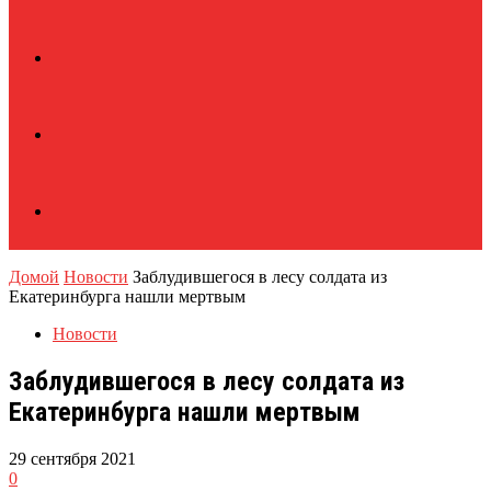
Домой
Новости
Заблудившегося в лесу солдата из
Екатеринбурга нашли мертвым
Новости
Заблудившегося в лесу солдата из
Екатеринбурга нашли мертвым
29 сентября 2021
0