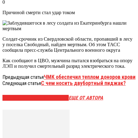
0
Причиной смерти стал удар током
Солдат-срочник из Свердловской области, пропавший в лесу
у поселка Свободный, найден мертвым. Об этом ТАСС
сообщила пресс-служба Центрального военного округа
Как сообщают в ЦВО, мужчина пытался взобраться на опору
ЛЭП и получил смертельный разряд электрического тока.
ЧМК обеспечил теплом доноров крови
Предыдущая статья
С чем носить двубортный пиджак?
Следующая статья
ЭТО МОЖЕТ БЫТЬ ИНТЕРЕСНО
ЕЩЕ ОТ АВТОРА