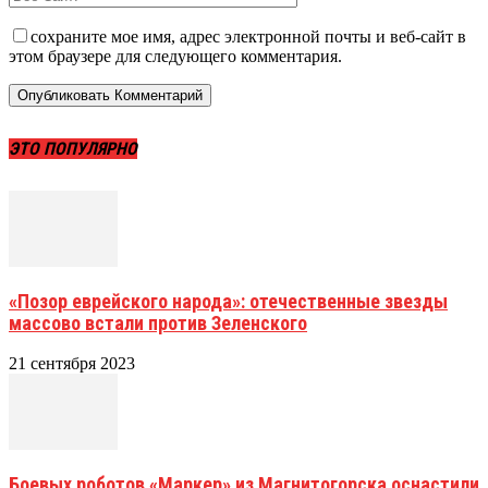
сохраните мое имя, адрес электронной почты и веб-сайт в
этом браузере для следующего комментария.
ЭТО ПОПУЛЯРНО
«Позор еврейского народа»: отечественные звезды
массово встали против Зеленского
21 сентября 2023
Боевых роботов «Маркер» из Магнитогорска оснастили