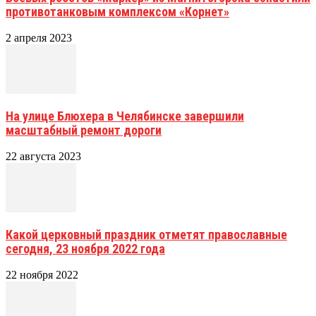
противотанковым комплексом «Корнет»
2 апреля 2023
На улице Блюхера в Челябинске завершили
масштабный ремонт дороги
22 августа 2023
Какой церковный праздник отметят православные
сегодня, 23 ноября 2022 года
22 ноября 2022