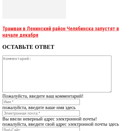
Трамваи в Ленинский район Челябинска запустят в
начале декабря
ОСТАВЬТЕ ОТВЕТ
Пожалуйста, введите ваш комментарий!
пожалуйста, введите ваше имя здесь
Вы ввели неверный адрес электронной почты!
пожалуйста, введите свой адрес электронной почты здесь