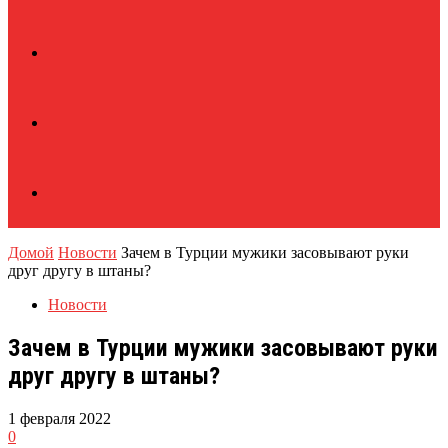
Домой
Новости
Зачем в Турции мужики засовывают руки
друг другу в штаны?
Новости
Зачем в Турции мужики засовывают руки
друг другу в штаны?
1 февраля 2022
0