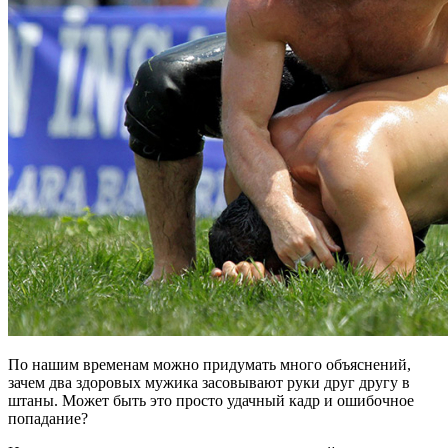
По нашим временам можно придумать много объяснений,
зачем два здоровых мужика засовывают руки друг другу в
штаны. Может быть это просто удачный кадр и ошибочное
попадание?