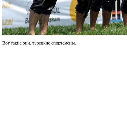
Вот такие они, турецкие спортсмены.