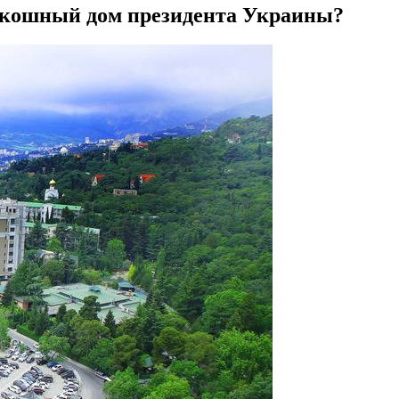
скошный дом президента Украины?