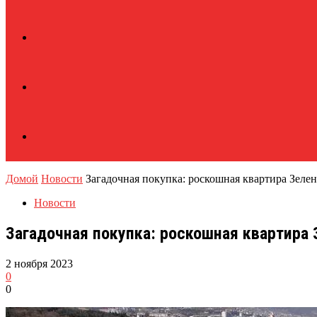
Домой
Новости
Загадочная покупка: роскошная квартира Зеле
Новости
Загадочная покупка: роскошная квартира
2 ноября 2023
0
0