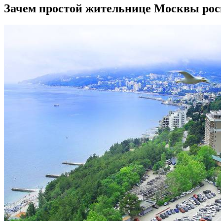
Зачем простой жительнице Москвы ро