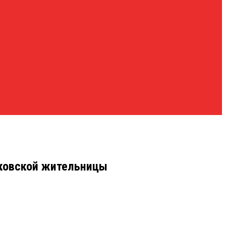
сковской жительницы