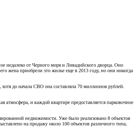
ое недалеко от Черного моря и Ливадийского дворца. Оно
его жена приобрели это жилье еще в 2013 году, но они никогда
 хотя до начала СВО она составляла 70 миллионов рублей.
ая атмосфера, и каждой квартире предоставляется парковочное
зированной недвижимости. Уже было реализовано 8 объектов
выставлено на продажу около 100 объектов различного типа,