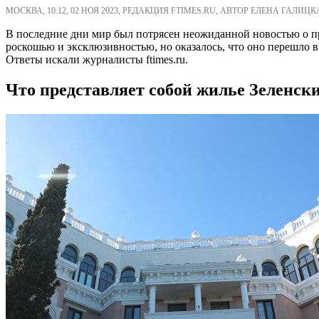
МОСКВА, 10:12, 02 НОЯ 2023, РЕДАКЦИЯ FTIMES.RU, АВТОР ЕЛЕНА ГАЛИЦК
В последние дни мир был потрясен неожиданной новостью о п
роскошью и эксклюзивностью, но оказалось, что оно перешло 
Ответы искали журналисты ftimes.ru.
Что представляет собой жилье Зеленск