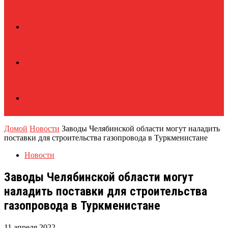
Домой
Новости
Заводы Челябинской области могут наладить
поставки для строительства газопровода в Туркменистане
Новости
Заводы Челябинской области могут
наладить поставки для строительства
газопровода в Туркменистане
11 апреля 2022