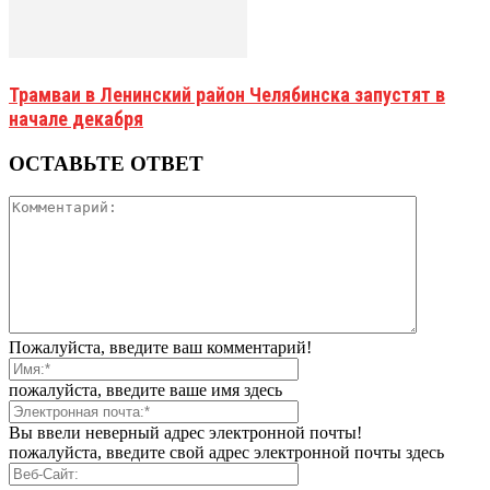
Трамваи в Ленинский район Челябинска запустят в
начале декабря
ОСТАВЬТЕ ОТВЕТ
Пожалуйста, введите ваш комментарий!
пожалуйста, введите ваше имя здесь
Вы ввели неверный адрес электронной почты!
пожалуйста, введите свой адрес электронной почты здесь