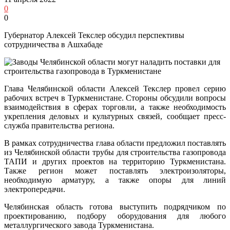
0
0
Губернатор Алексей Текслер обсудил перспективы
сотрудничества в Ашхабаде
Глава Челябинской области Алексей Текслер провел серию
рабочих встреч в Туркменистане. Стороны обсудили вопросы
взаимодействия в сферах торговли, а также необходимость
укрепления деловых и культурных связей, сообщает пресс-
служба правительства региона.
В рамках сотрудничества глава области предложил поставлять
из Челябинской области трубы для строительства газопровода
ТАПИ и других проектов на территорию Туркменистана.
Также регион может поставлять электроизоляторы,
необходимую арматуру, а также опоры для линий
электропередачи.
Челябинская область готова выступить подрядчиком по
проектированию, подбору оборудования для любого
металлургического завода Туркменистана.