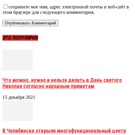
сохраните мое имя, адрес электронной почты и веб-сайт в
этом браузере для следующего комментария.
ЭТО ПОПУЛЯРНО
Что можно, нужно и нельзя делать в День святого
Николая согласно народным приметам
15 декабря 2021
В Челябинске открыли многофункциональный центр