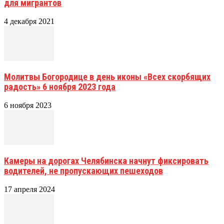
для мигрантов
4 декабря 2021
Молитвы Богородице в день иконы «Всех скорбящих
радость» 6 ноября 2023 года
6 ноября 2023
Камеры на дорогах Челябинска начнут фиксировать
водителей, не пропускающих пешеходов
17 апреля 2024