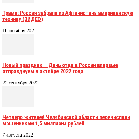
Трамп: Россия забрала из Афганистана американскую
технику (ВИДЕО)
10 октября 2021
Новый праздник — День отца в России впервые
отпразднуем в октябре 2022 года
22 сентября 2022
Четверо жителей Челябинской области перечислили
мошенникам 1,5 миллиона рублей
7 августа 2022