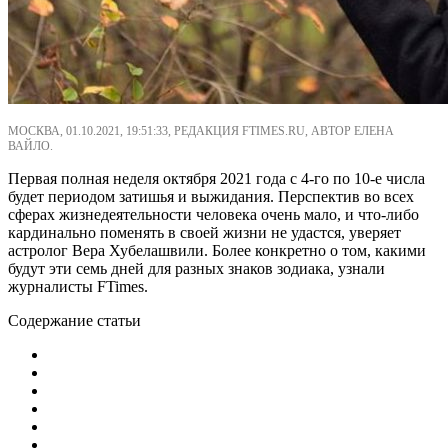
МОСКВА, 01.10.2021, 19:51:33, РЕДАКЦИЯ FTIMES.RU, АВТОР ЕЛЕНА
ВАЙЛО.
Первая полная неделя октября 2021 года с 4-го по 10-е числа
будет периодом затишья и выжидания. Перспектив во всех
сферах жизнедеятельности человека очень мало, и что-либо
кардинально поменять в своей жизни не удастся, уверяет
астролог Вера Хубелашвили. Более конкретно о том, какими
будут эти семь дней для разных знаков зодиака, узнали
журналисты FTimes.
Содержание статьи