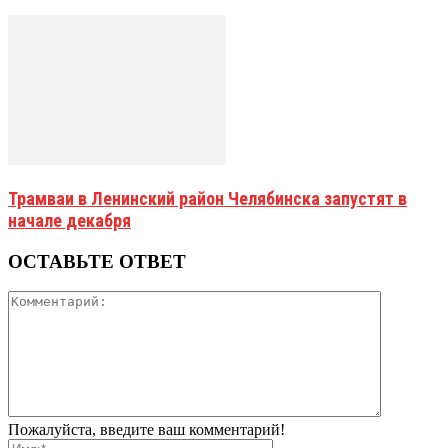
Трамваи в Ленинский район Челябинска запустят в
начале декабря
ОСТАВЬТЕ ОТВЕТ
Пожалуйста, введите ваш комментарий!