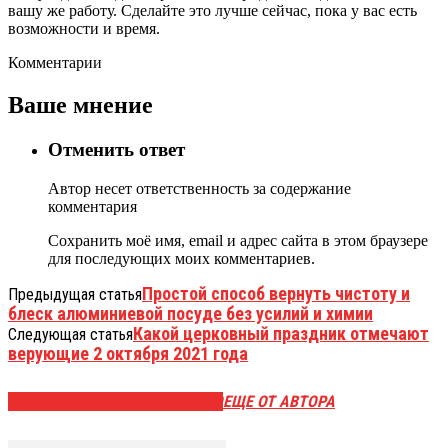
вашу же работу. Сделайте это лучше сейчас, пока у вас есть
возможности и время.
Комментарии
Ваше мнение
Отменить ответ
Автор несет ответственность за содержание
комментария
Сохранить моё имя, email и адрес сайта в этом браузере
для последующих моих комментариев.
Простой способ вернуть чистоту и
Предыдущая статья
блеск алюминиевой посуде без усилий и химии
Какой церковный праздник отмечают
Следующая статья
верующие 2 октября 2021 года
ЭТО МОЖЕТ БЫТЬ ИНТЕРЕСНО
ЕЩЕ ОТ АВТОРА