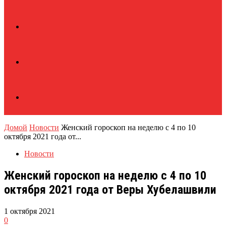
Домой
Новости
Женский гороскоп на неделю с 4 по 10
октября 2021 года от...
Новости
Женский гороскоп на неделю с 4 по 10
октября 2021 года от Веры Хубелашвили
1 октября 2021
0