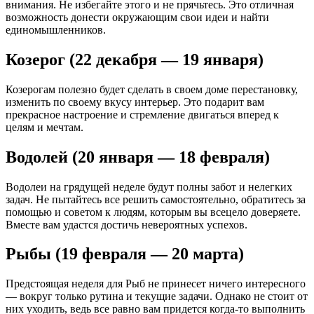
внимания. Не избегайте этого и не прячьтесь. Это отличная
возможность донести окружающим свои идеи и найти
единомышленников.
Козерог (22 декабря — 19 января)
Козерогам полезно будет сделать в своем доме перестановку,
изменить по своему вкусу интерьер. Это подарит вам
прекрасное настроение и стремление двигаться вперед к
целям и мечтам.
Водолей (20 января — 18 февраля)
Водолеи на грядущей неделе будут полны забот и нелегких
задач. Не пытайтесь все решить самостоятельно, обратитесь за
помощью и советом к людям, которым вы всецело доверяете.
Вместе вам удастся достичь невероятных успехов.
Рыбы (19 февраля — 20 марта)
Предстоящая неделя для Рыб не принесет ничего интересного
— вокруг только рутина и текущие задачи. Однако не стоит от
них уходить, ведь все равно вам придется когда-то выполнить