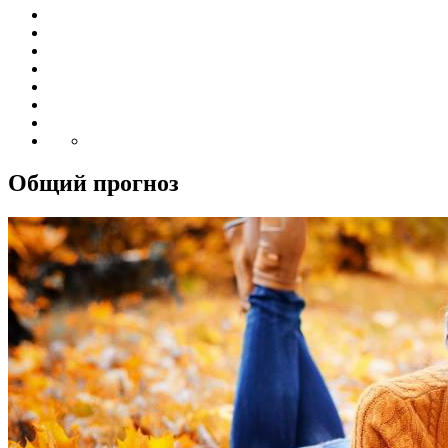
Общий прогноз