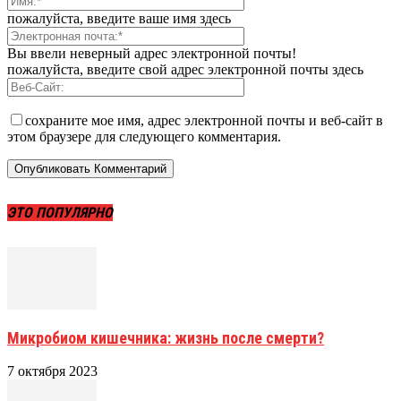
пожалуйста, введите ваше имя здесь
Вы ввели неверный адрес электронной почты!
пожалуйста, введите свой адрес электронной почты здесь
сохраните мое имя, адрес электронной почты и веб-сайт в
этом браузере для следующего комментария.
ЭТО ПОПУЛЯРНО
Микробиом кишечника: жизнь после смерти?
7 октября 2023