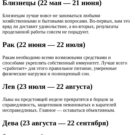
Близнецы (22 мая — 21 июня)
Близнецам лучше вовсе не заниматься любыми
хозяйственными и бытовыми вопросами. Во-первых, вам это
вряд ли доставит удовольствие, а во-вторых, результаты
проделанной работы совсем не порадуют.
Рак (22 июня — 22 июля)
Ракам необходимо всеми возможными средствами и
способами укреплять собственный иммунитет. Лучше всего
«сработает» для этого правильное питание, умеренные
физические нагрузки и полноценный сон.
Лев (23 июля — 22 августа)
Львы на предстоящей неделе превратятся в борцов за
справедливость, защитников невиноватых и карателей
несправедливых. Главное — оставаться объективным.
Дева (23 августа — 22 сентября)