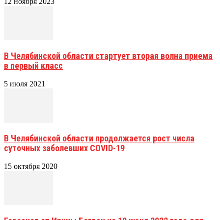
12 ноября 2023
В Челябинской области стартует вторая волна приема
в первый класс
5 июля 2021
В Челябинской области продолжается рост числа
суточных заболевших COVID-19
15 октября 2020