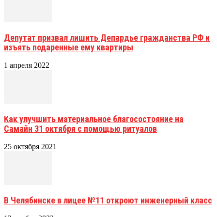
Депутат призвал лишить Депардье гражданства РФ и
изъять подаренные ему квартиры
1 апреля 2022
Как улучшить материальное благосостояние на
Самайн 31 октября с помощью ритуалов
25 октября 2021
В Челябинске в лицее №11 откроют инженерный класс