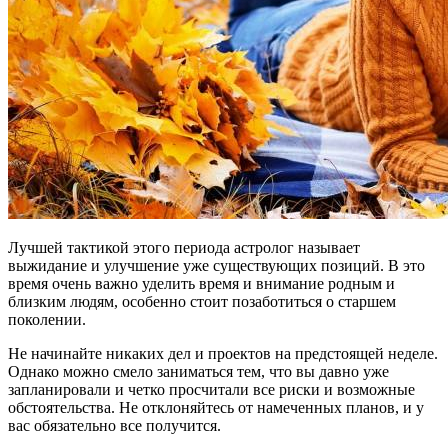
Лучшей тактикой этого периода астролог называет
выжидание и улучшение уже существующих позиций. В это
время очень важно уделить время и внимание родным и
близким людям, особенно стоит позаботиться о старшем
поколении.
Не начинайте никаких дел и проектов на предстоящей неделе.
Однако можно смело заниматься тем, что вы давно уже
запланировали и четко просчитали все риски и возможные
обстоятельства. Не отклоняйтесь от намеченных планов, и у
вас обязательно все получится.