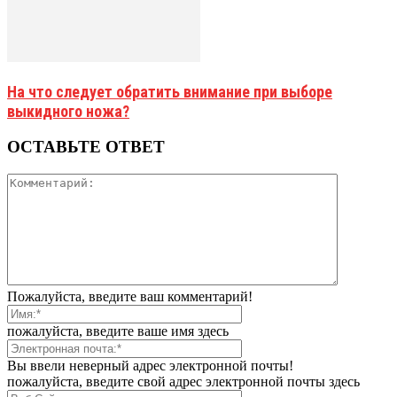
На что следует обратить внимание при выборе
выкидного ножа?
ОСТАВЬТЕ ОТВЕТ
Пожалуйста, введите ваш комментарий!
пожалуйста, введите ваше имя здесь
Вы ввели неверный адрес электронной почты!
пожалуйста, введите свой адрес электронной почты здесь