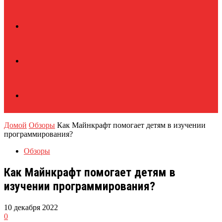
Домой
Обзоры
Как Майнкрафт помогает детям в изучении
программирования?
Обзоры
Как Майнкрафт помогает детям в
изучении программирования?
10 декабря 2022
0