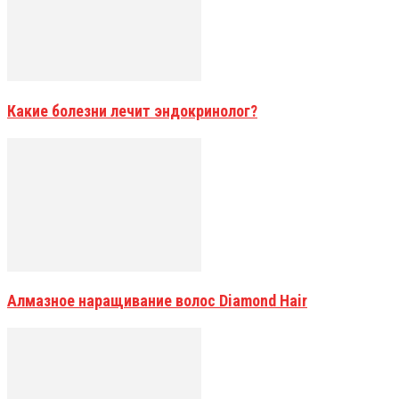
Какие болезни лечит эндокринолог?
Алмазное наращивание волос Diamond Hair