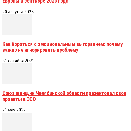
Европы в сентябре 2023 года
26 августа 2023
Как бороться с эмоциональным выгоранием: почему
важно не игнорировать проблему
31 октября 2021
Союз женщин Челябинской области презентовал свои
проекты в ЗСО
21 мая 2022