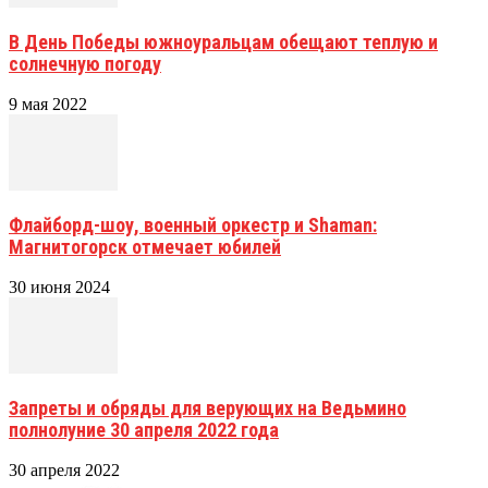
В День Победы южноуральцам обещают теплую и
солнечную погоду
9 мая 2022
Флайборд-шоу, военный оркестр и Shaman:
Магнитогорск отмечает юбилей
30 июня 2024
Запреты и обряды для верующих на Ведьмино
полнолуние 30 апреля 2022 года
30 апреля 2022