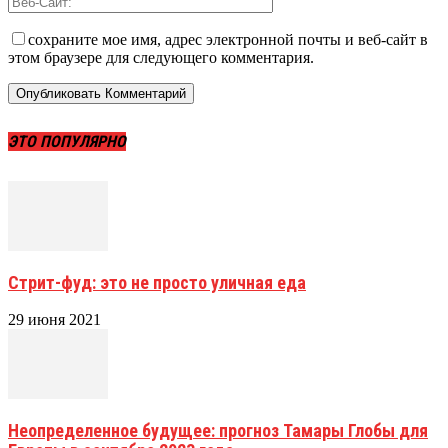
сохраните мое имя, адрес электронной почты и веб-сайт в
этом браузере для следующего комментария.
ЭТО ПОПУЛЯРНО
Стрит-фуд: это не просто уличная еда
29 июня 2021
Неопределенное будущее: прогноз Тамары Глобы для