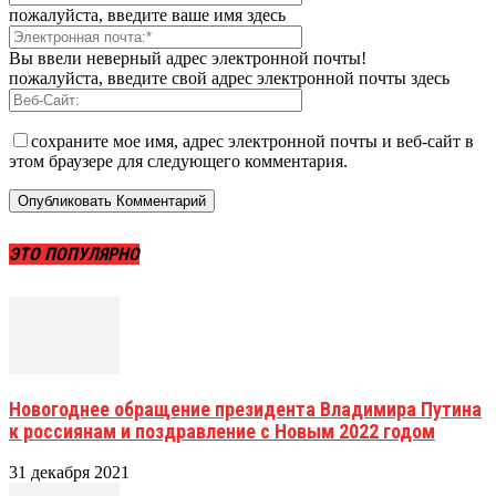
пожалуйста, введите ваше имя здесь
Вы ввели неверный адрес электронной почты!
пожалуйста, введите свой адрес электронной почты здесь
сохраните мое имя, адрес электронной почты и веб-сайт в
этом браузере для следующего комментария.
ЭТО ПОПУЛЯРНО
Новогоднее обращение президента Владимира Путина
к россиянам и поздравление с Новым 2022 годом
31 декабря 2021