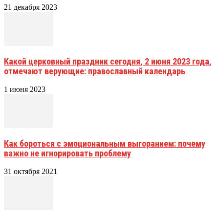
21 декабря 2023
Какой церковный праздник сегодня, 2 июня 2023 года,
отмечают верующие: православный календарь
1 июня 2023
Как бороться с эмоциональным выгоранием: почему
важно не игнорировать проблему
31 октября 2021