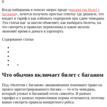
0
Когда набираешь в поиске запрос вроде «
масква ош билет с
багажом
», хочется получить простые ответы: где дешевле, что
входит в тариф и как избежать сюрпризов при сдаче чемодана.
Эта статья шаг за шагом объясняет, как выбирать билеты, на
что смотреть в правилах перевозчика и какие мелочи
экономят время и деньги в аэропорту.
Содержание статьи
Что обычно включает билет с багажом
Под «билетом с багажом» авиакомпании понимают право на
провоз зарегистрированного багажа — то есть чемодана,
который уложат в багажный отсек самолёта. В разных
тарифах и у разных перевозчиков нормы отличаются, поэтому
важно смотреть правила конкретного рейса.