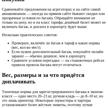
Сравнивайте предложения на агрегаторах и на сайте самой
авиакомпании — иногда на прямом сайте бывают скидки или
прозрачные условия по багажу. Обращайте внимание не
только на цену, но и на класс тарифа; дешёвый билет может не
включать багаж, и доплата в аэропорту будет выше.
Несколько практических советов:
Проверьте, включён ли багаж в тариф и какие нормы
(вес, кол-во мест).
Если нужен дополнительный багаж, покупайте онлайн
заранее — обычно дешевле, чем в аэропорту.
Сравните условия пересадки — на стыковочных рейсах
правила провоза багажа могут отличаться.
Вес, размеры и за что придётся
доплачивать
Типичные нормы для зарегистрированного багажа в эконом-
классе — одно место 20–23 кг, ручная кладь — до 8–10 кг, но
это лишь ориентир. Некоторые лоукостеры и чартеры
устанавливают более жёсткие лимиты, поэтому лучше