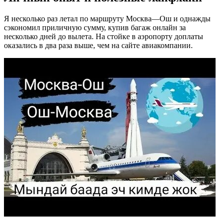
Я несколько раз летал по маршруту Москва—Ош и однажды
сэкономил приличную сумму, купив багаж онлайн за
несколько дней до вылета. На стойке в аэропорту доплаты
оказались в два раза выше, чем на сайте авиакомпании.