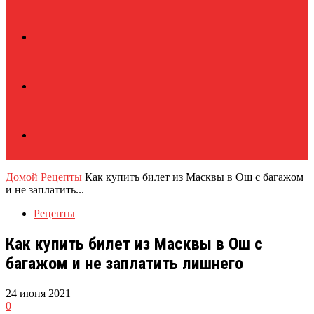
Домой
Рецепты
Как купить билет из Масквы в Ош с багажом
и не заплатить...
Рецепты
Как купить билет из Масквы в Ош с
багажом и не заплатить лишнего
24 июня 2021
0