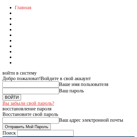
Главная
войти в систему
Добро пожаловат!
Войдите в свой аккаунт
Ваше имя пользователя
Ваш пароль
Вы забыли свой пароль?
восстановление пароля
Восстановите свой пароль
Ваш адрес электронной почты
Поиск