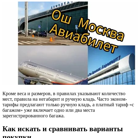
Кроме веса и размеров, в правилах указывают количество
мест, правила на негабарит и ручную кладь. Часто эконом-
тарифы предлагают только ручную кладь, а платный тариф «с
багажом» уже включает одно или два места
зарегистрированного багажа.
Как искать и сравнивать варианты
покупки