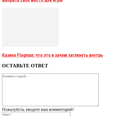
Казино Flagman: что это и зачем заглянуть внутрь
ОСТАВЬТЕ ОТВЕТ
Пожалуйста, введите ваш комментарий!