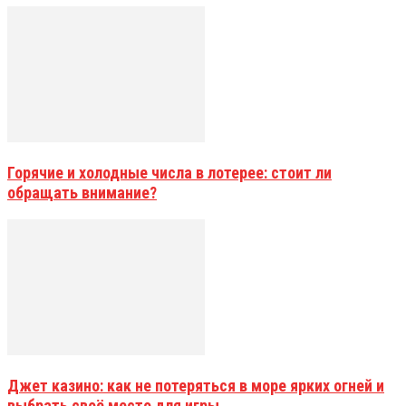
Горячие и холодные числа в лотерее: стоит ли
обращать внимание?
Джет казино: как не потеряться в море ярких огней и
выбрать своё место для игры