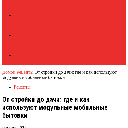
Домой
Рецепты
От стройки до дачи: где и как используют
модульные мобильные бытовки
Рецепты
От стройки до дачи: где и как
используют модульные мобильные
бытовки
9 июня 2022