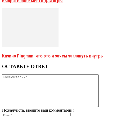
выбрать своё место для игры
Казино Flagman: что это и зачем заглянуть внутрь
ОСТАВЬТЕ ОТВЕТ
Пожалуйста, введите ваш комментарий!