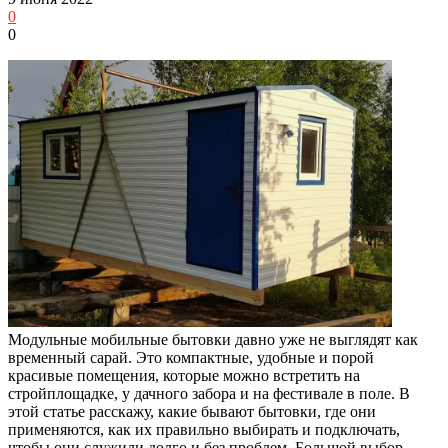
0
0
Модульные мобильные бытовки давно уже не выглядят как
временный сарай. Это компактные, удобные и порой
красивые помещения, которые можно встретить на
стройплощадке, у дачного забора и на фестивале в поле. В
этой статье расскажу, какие бывают бытовки, где они
применяются, как их правильно выбирать и подключать,
чтобы они служили долго и без проблем. Большой выбор