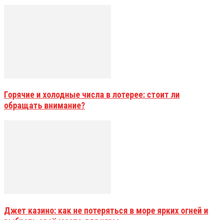
Горячие и холодные числа в лотерее: стоит ли
обращать внимание?
Джет казино: как не потеряться в море ярких огней и