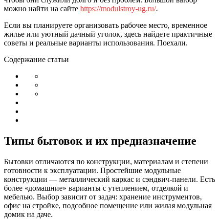
можно найти на сайте
https://modulstroy-ug.ru/
.
Если вы планируете организовать рабочее место, временное
жилье или уютный дачный уголок, здесь найдете практичные
советы и реальные варианты использования. Поехали.
Содержание статьи
Типы бытовок и их предназначение
Бытовки отличаются по конструкции, материалам и степени
готовности к эксплуатации. Простейшие модульные
конструкции — металлический каркас и сэндвич-панели. Есть
более «домашние» варианты с утеплением, отделкой и
мебелью. Выбор зависит от задач: хранение инструментов,
офис на стройке, подсобное помещение или жилая модульная
домик на даче.