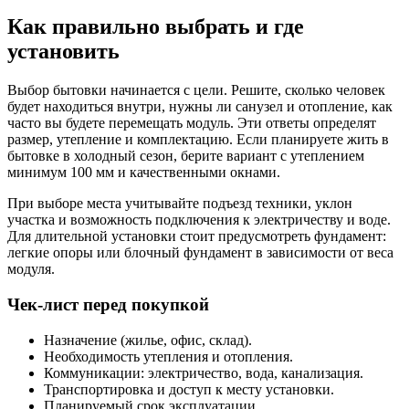
Как правильно выбрать и где
установить
Выбор бытовки начинается с цели. Решите, сколько человек
будет находиться внутри, нужны ли санузел и отопление, как
часто вы будете перемещать модуль. Эти ответы определят
размер, утепление и комплектацию. Если планируете жить в
бытовке в холодный сезон, берите вариант с утеплением
минимум 100 мм и качественными окнами.
При выборе места учитывайте подъезд техники, уклон
участка и возможность подключения к электричеству и воде.
Для длительной установки стоит предусмотреть фундамент:
легкие опоры или блочный фундамент в зависимости от веса
модуля.
Чек-лист перед покупкой
Назначение (жилье, офис, склад).
Необходимость утепления и отопления.
Коммуникации: электричество, вода, канализация.
Транспортировка и доступ к месту установки.
Планируемый срок эксплуатации.