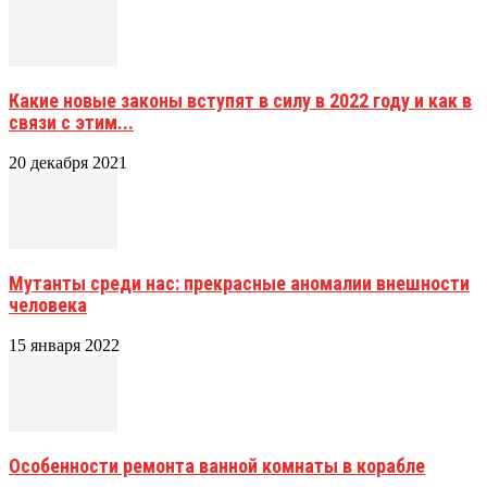
Какие новые законы вступят в силу в 2022 году и как в
связи с этим...
20 декабря 2021
Мутанты среди нас: прекрасные аномалии внешности
человека
15 января 2022
Особенности ремонта ванной комнаты в корабле