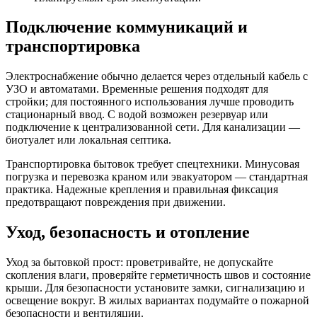
Подключение коммуникаций и
транспортировка
Электроснабжение обычно делается через отдельный кабель с
УЗО и автоматами. Временные решения подходят для
стройки; для постоянного использования лучше проводить
стационарный ввод. С водой возможен резервуар или
подключение к централизованной сети. Для канализации —
биотуалет или локальная септика.
Транспортировка бытовок требует спецтехники. Минусовая
погрузка и перевозка краном или эвакуатором — стандартная
практика. Надежные крепления и правильная фиксация
предотвращают повреждения при движении.
Уход, безопасность и отопление
Уход за бытовкой прост: проветривайте, не допускайте
скопления влаги, проверяйте герметичность швов и состояние
крыши. Для безопасности установите замки, сигнализацию и
освещение вокруг. В жилых вариантах подумайте о пожарной
безопасности и вентиляции.