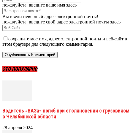
пожалуйста, введите ваше имя здесь
Вы ввели неверный адрес электронной почты!
пожалуйста, введите свой адрес электронной почты здесь
сохраните мое имя, адрес электронной почты и веб-сайт в
этом браузере для следующего комментария.
ЭТО ПОПУЛЯРНО
Водитель «ВАЗа» погиб при столкновении с грузовиком
в Челябинской области
28 апреля 2024