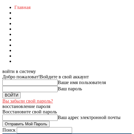
Главная
войти в систему
Добро пожаловат!
Войдите в свой аккаунт
Ваше имя пользователя
Ваш пароль
Вы забыли свой пароль?
восстановление пароля
Восстановите свой пароль
Ваш адрес электронной почты
Поиск