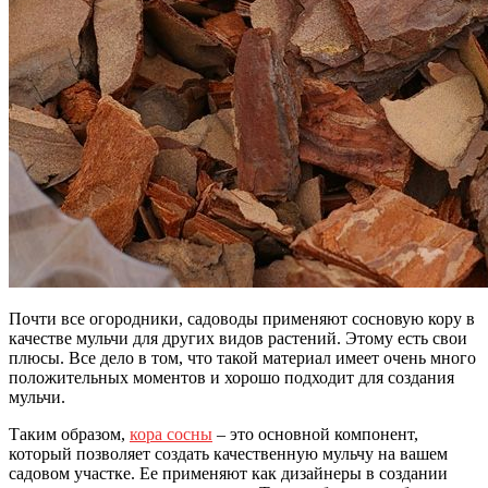
Почти все огородники, садоводы применяют сосновую кору в
качестве мульчи для других видов растений. Этому есть свои
плюсы. Все дело в том, что такой материал имеет очень много
положительных моментов и хорошо подходит для создания
мульчи.
Таким образом,
кора сосны
– это основной компонент,
который позволяет создать качественную мульчу на вашем
садовом участке. Ее применяют как дизайнеры в создании