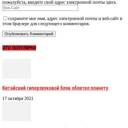
пожалуйста, введите свой адрес электронной почты здесь
сохраните мое имя, адрес электронной почты и веб-сайт в
этом браузере для следующего комментария.
ЭТО ПОПУЛЯРНО
Китайский гиперзвуковой блок облетел планету
17 октября 2021