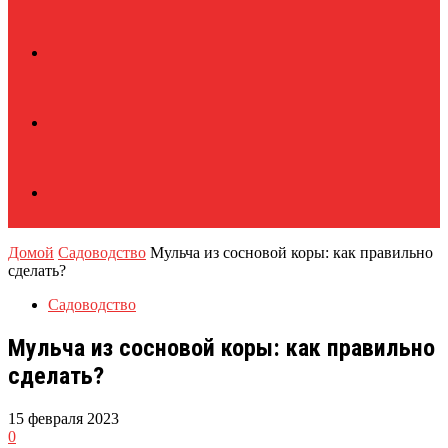
Домой
Садоводство
Мульча из сосновой коры: как правильно
сделать?
Садоводство
Мульча из сосновой коры: как правильно
сделать?
15 февраля 2023
0