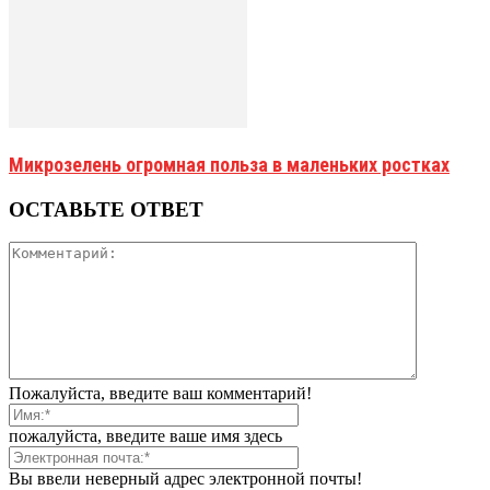
Микрозелень огромная польза в маленьких ростках
ОСТАВЬТЕ ОТВЕТ
Пожалуйста, введите ваш комментарий!
пожалуйста, введите ваше имя здесь
Вы ввели неверный адрес электронной почты!