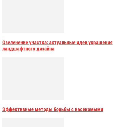
Озеленение участка: актуальные идеи украшения
ландшафтного дизайна
Эффективные методы борьбы с насекомыми