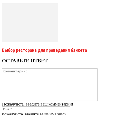
Выбор ресторана для проведения банкета
ОСТАВЬТЕ ОТВЕТ
Пожалуйста, введите ваш комментарий!
пожалуйста, введите ваше имя здесь