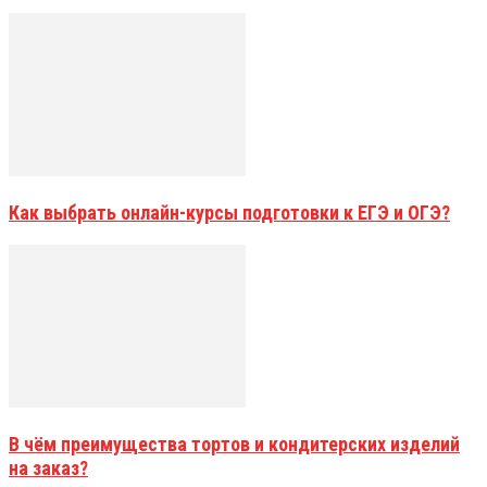
Как выбрать онлайн-курсы подготовки к ЕГЭ и ОГЭ?
В чём преимущества тортов и кондитерских изделий
на заказ?