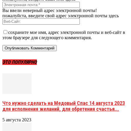
Вы ввели неверный адрес электронной почты!
пожалуйста, введите свой адрес электронной почты здесь
сохраните мое имя, адрес электронной почты и веб-сайт в
этом браузере для следующего комментария.
ЭТО ПОПУЛЯРНО
Что нужно сделать на Медовый Спас 14 августа 2023
для исполнения желаний, для обретения счастья...
5 августа 2023