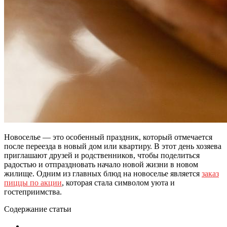
Новоселье — это особенный праздник, который отмечается
после переезда в новый дом или квартиру. В этот день хозяева
приглашают друзей и родственников, чтобы поделиться
радостью и отпраздновать начало новой жизни в новом
жилище. Одним из главных блюд на новоселье является
заказ
пиццы по акции
, которая стала символом уюта и
гостеприимства.
Содержание статьи