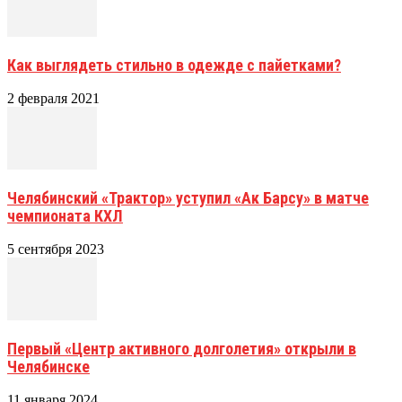
Как выглядеть стильно в одежде с пайетками?
2 февраля 2021
Челябинский «Трактор» уступил «Ак Барсу» в матче
чемпионата КХЛ
5 сентября 2023
Первый «Центр активного долголетия» открыли в
Челябинске
11 января 2024