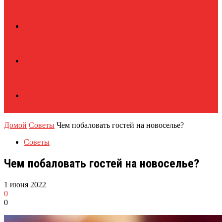
Домой
Советы
Чем побаловать гостей на новоселье?
Советы
Чем побаловать гостей на новоселье?
1 июня 2022
0
0