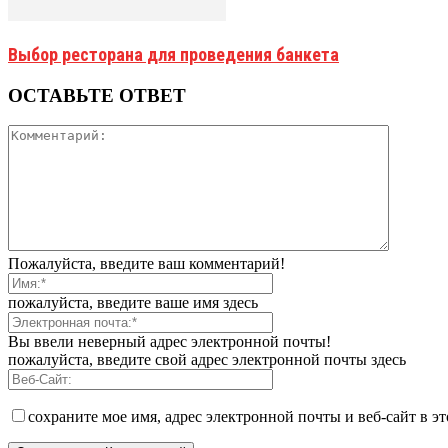
Выбор ресторана для проведения банкета
ОСТАВЬТЕ ОТВЕТ
Пожалуйста, введите ваш комментарий!
пожалуйста, введите ваше имя здесь
Вы ввели неверный адрес электронной почты!
пожалуйста, введите свой адрес электронной почты здесь
сохраните мое имя, адрес электронной почты и веб-сайт в э