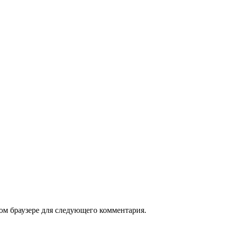
том браузере для следующего комментария.