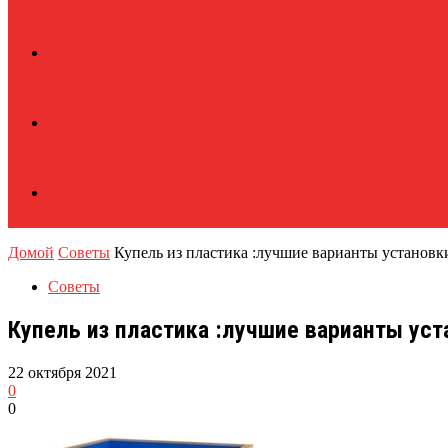
Домой
Советы
Купель из пластика :лучшие варианты установк
Советы
Купель из пластика :лучшие варианты уст
22 октября 2021
0
0