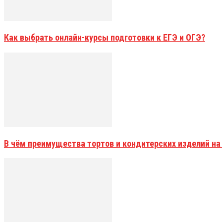
Как выбрать онлайн-курсы подготовки к ЕГЭ и ОГЭ?
В чём преимущества тортов и кондитерских изделий на