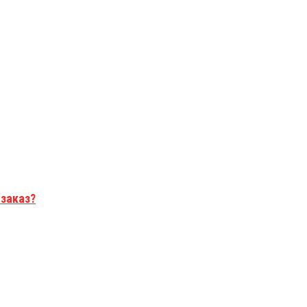
 заказ?