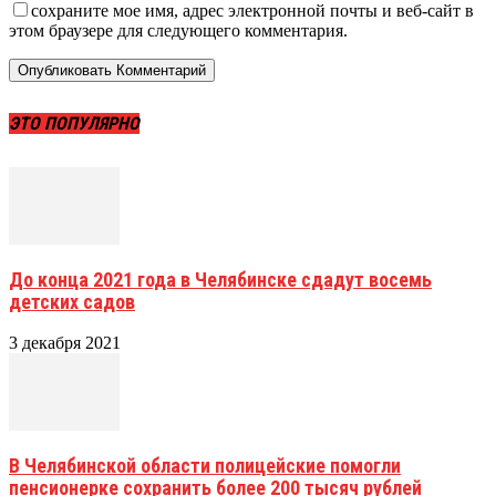
сохраните мое имя, адрес электронной почты и веб-сайт в
этом браузере для следующего комментария.
ЭТО ПОПУЛЯРНО
До конца 2021 года в Челябинске сдадут восемь
детских садов
3 декабря 2021
В Челябинской области полицейские помогли
пенсионерке сохранить более 200 тысяч рублей