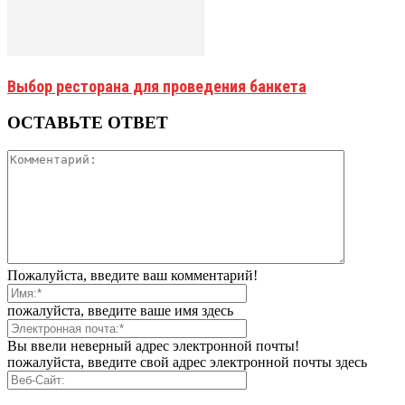
Выбор ресторана для проведения банкета
ОСТАВЬТЕ ОТВЕТ
Пожалуйста, введите ваш комментарий!
пожалуйста, введите ваше имя здесь
Вы ввели неверный адрес электронной почты!
пожалуйста, введите свой адрес электронной почты здесь