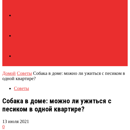
Домой
Советы
Собака в доме: можно ли ужиться с песиком в
одной квартире?
Советы
Собака в доме: можно ли ужиться с
песиком в одной квартире?
13 июля 2021
0