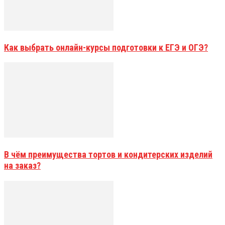
Как выбрать онлайн-курсы подготовки к ЕГЭ и ОГЭ?
В чём преимущества тортов и кондитерских изделий
на заказ?