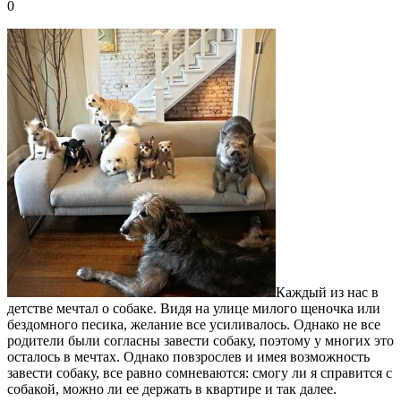
0
Каждый из нас в
детстве мечтал о собаке.
Видя на улице милого щеночка или
бездомного песика, желание все усиливалось. Однако не все
родители были согласны завести собаку, поэтому у многих это
осталось в мечтах. Однако повзрослев и имея возможность
завести собаку, все равно сомневаются: смогу ли я справится с
собакой, можно ли ее держать в квартире и так далее.