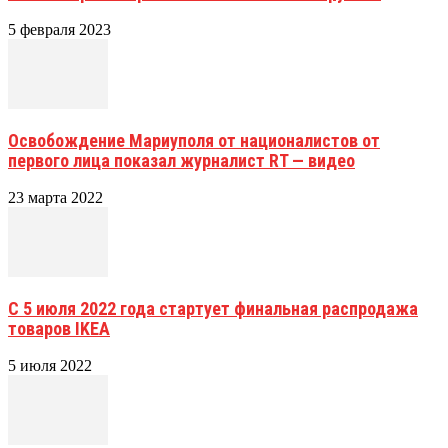
5 февраля 2023
Освобождение Мариуполя от националистов от
первого лица показал журналист RT — видео
23 марта 2022
С 5 июля 2022 года стартует финальная распродажа
товаров IKEA
5 июля 2022