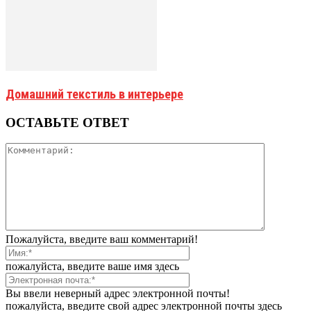
Домашний текстиль в интерьере
ОСТАВЬТЕ ОТВЕТ
Пожалуйста, введите ваш комментарий!
пожалуйста, введите ваше имя здесь
Вы ввели неверный адрес электронной почты!
пожалуйста, введите свой адрес электронной почты здесь