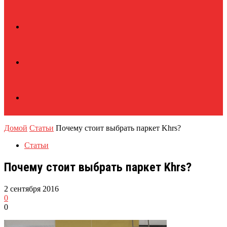
Домой
Статьи
Почему стоит выбрать паркет Khrs?
Статьи
Почему стоит выбрать паркет Khrs?
2 сентября 2016
0
0