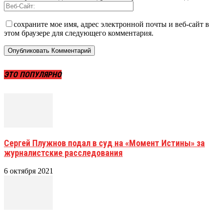
сохраните мое имя, адрес электронной почты и веб-сайт в
этом браузере для следующего комментария.
ЭТО ПОПУЛЯРНО
Сергей Плужнов подал в суд на «Момент Истины» за
журналистские расследования
6 октября 2021