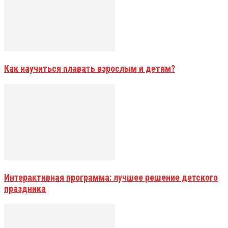
Как научиться плавать взрослым и детям?
Интерактивная программа: лучшее решение детского
праздника