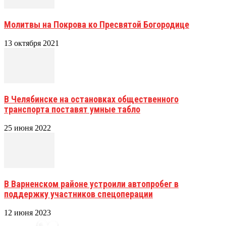
Молитвы на Покрова ко Пресвятой Богородице
13 октября 2021
В Челябинске на остановках общественного
транспорта поставят умные табло
25 июня 2022
В Варненском районе устроили автопробег в
поддержку участников спецоперации
12 июня 2023