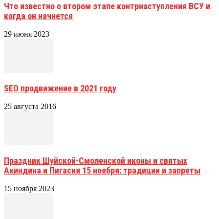
Что известно о втором этапе контрнаступления ВСУ и
когда он начнется
29 июня 2023
SEO продвижение в 2021 году
25 августа 2016
Праздник Шуйской-Смоленской иконы и святых
Акиндина и Пигасия 15 ноября: традиции и запреты
15 ноября 2023