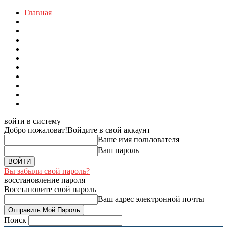
Главная
войти в систему
Добро пожаловат!
Войдите в свой аккаунт
Ваше имя пользователя
Ваш пароль
Вы забыли свой пароль?
восстановление пароля
Восстановите свой пароль
Ваш адрес электронной почты
Поиск