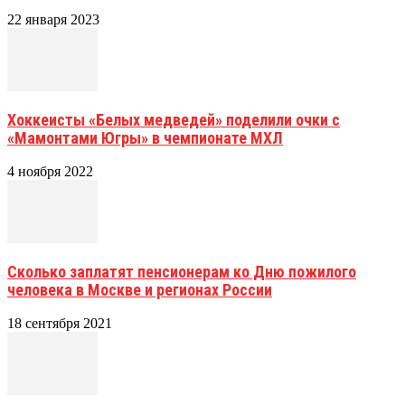
22 января 2023
Хоккеисты «Белых медведей» поделили очки с
«Мамонтами Югры» в чемпионате МХЛ
4 ноября 2022
Сколько заплатят пенсионерам ко Дню пожилого
человека в Москве и регионах России
18 сентября 2021