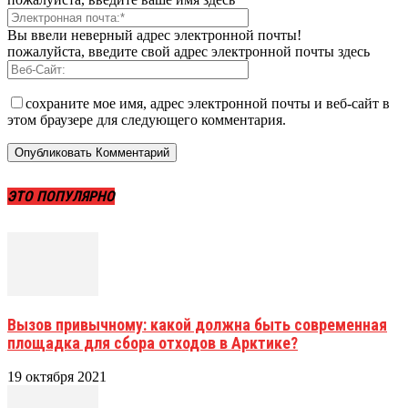
Вы ввели неверный адрес электронной почты!
пожалуйста, введите свой адрес электронной почты здесь
сохраните мое имя, адрес электронной почты и веб-сайт в
этом браузере для следующего комментария.
ЭТО ПОПУЛЯРНО
Вызов привычному: какой должна быть современная
площадка для сбора отходов в Арктике?
19 октября 2021