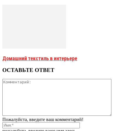
Домашний текстиль в интерьере
ОСТАВЬТЕ ОТВЕТ
Пожалуйста, введите ваш комментарий!
пожалуйста, введите ваше имя здесь