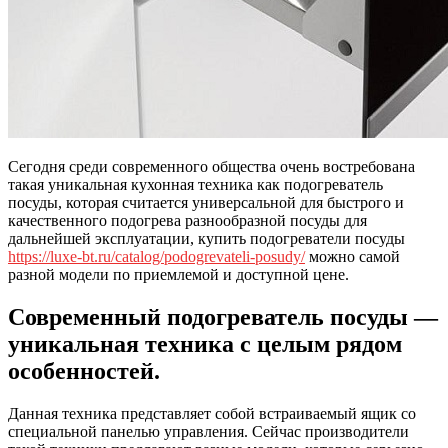
Сегодня среди современного общества очень востребована
такая уникальная кухонная техника как подогреватель
посуды, которая считается универсальной для быстрого и
качественного подогрева разнообразной посуды для
дальнейшей эксплуатации, купить подогреватели посуды
https://luxe-bt.ru/catalog/podogrevateli-posudy/
можно самой
разной модели по приемлемой и доступной цене.
Современный подогреватель посуды —
уникальная техника с целым рядом
особенностей.
Данная техника представляет собой встраиваемый ящик со
специальной панелью управления. Сейчас производители