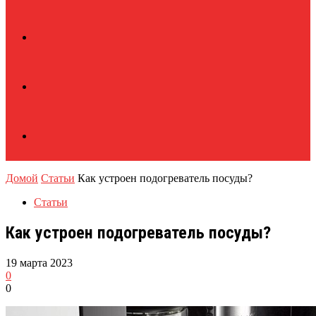
Домой
Статьи
Как устроен подогреватель посуды?
Статьи
Как устроен подогреватель посуды?
19 марта 2023
0
0