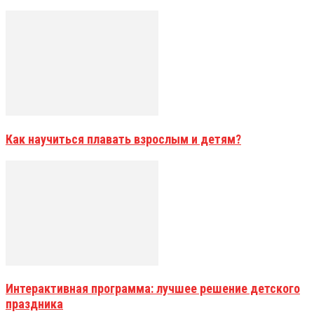
Как научиться плавать взрослым и детям?
Интерактивная программа: лучшее решение детского
праздника