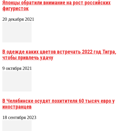
Японцы обратили внимание на рост российских
фигуристок
20 декабря 2021
В одежде каких цветов встречать 2022 год Тигра,
чтобы привлечь удачу
9 октября 2021
В Челябинске осудят похитителя 60 тысяч евро у
иностранцев
18 сентября 2023