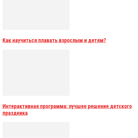
Как научиться плавать взрослым и детям?
Интерактивная программа: лучшее решение детского
праздника