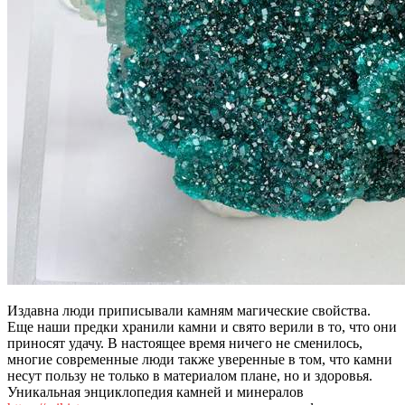
Издавна люди приписывали камням магические свойства.
Еще наши предки хранили камни и свято верили в то, что они
приносят удачу. В настоящее время ничего не сменилось,
многие современные люди также уверенные в том, что камни
несут пользу не только в материалом плане, но и здоровья.
Уникальная энциклопедия камней и минералов