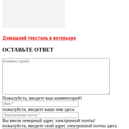
Домашний текстиль в интерьере
ОСТАВЬТЕ ОТВЕТ
Пожалуйста, введите ваш комментарий!
пожалуйста, введите ваше имя здесь
Вы ввели неверный адрес электронной почты!
пожалуйста, введите свой адрес электронной почты здесь