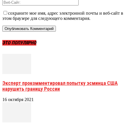
сохраните мое имя, адрес электронной почты и веб-сайт в
этом браузере для следующего комментария.
ЭТО ПОПУЛЯРНО
Эксперт прокомментировал попытку эсминца США
нарушить границу России
16 октября 2021