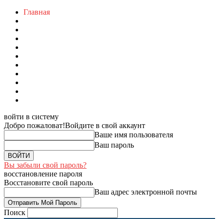
Главная
войти в систему
Добро пожаловат!
Войдите в свой аккаунт
Ваше имя пользователя
Ваш пароль
Вы забыли свой пароль?
восстановление пароля
Восстановите свой пароль
Ваш адрес электронной почты
Поиск