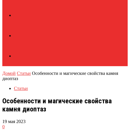
Домой
Статьи
Особенности и магические свойства камня
диоптаз
Статьи
Особенности и магические свойства
камня диоптаз
19 мая 2023
0