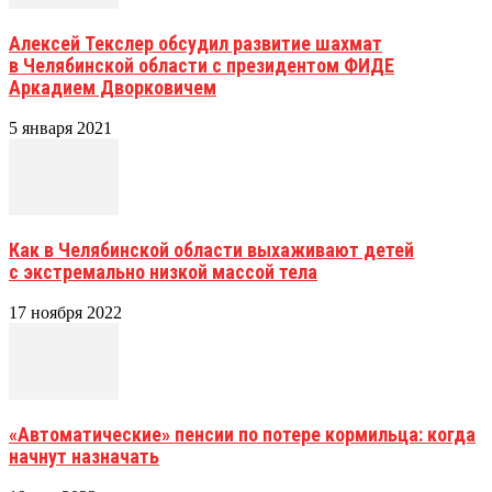
Алексей Текслер обсудил развитие шахмат
в Челябинской области с президентом ФИДЕ
Аркадием Дворковичем
5 января 2021
Как в Челябинской области выхаживают детей
с экстремально низкой массой тела
17 ноября 2022
«Автоматические» пенсии по потере кормильца: когда
начнут назначать