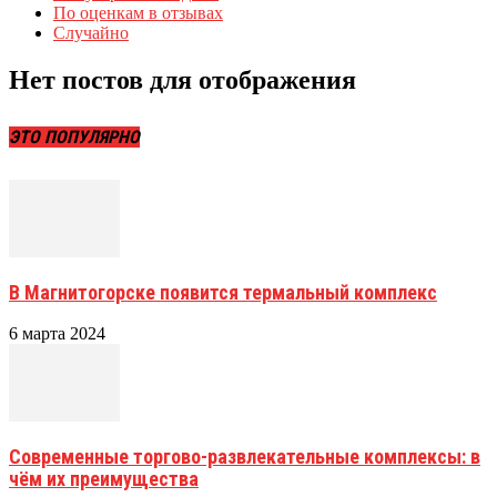
По оценкам в отзывах
Случайно
Нет постов для отображения
ЭТО ПОПУЛЯРНО
В Магнитогорске появится термальный комплекс
6 марта 2024
Современные торгово-развлекательные комплексы: в
чём их преимущества