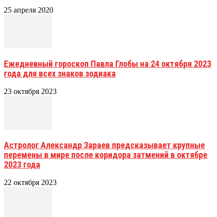
25 апреля 2020
Ежедневный гороскоп Павла Глобы на 24 октября 2023
года для всех знаков зодиака
23 октября 2023
Астролог Александр Зараев предсказывает крупные
перемены в мире после коридора затмений в октябре
2023 года
22 октября 2023