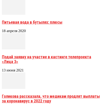
Питьевая вода в бутылях: плюсы
18 апреля 2020
Подай заявку на участие в кастинге телепроекта
«Лица 3»
13 июня 2021
Голикова рассказала, что медикам продлят выплаты
за коронавирус в 2022 году