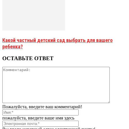
Какой частный детский сад выбрать для вашего
ребенка?
ОСТАВЬТЕ ОТВЕТ
Пожалуйста, введите ваш комментарий!
пожалуйста, введите ваше имя здесь