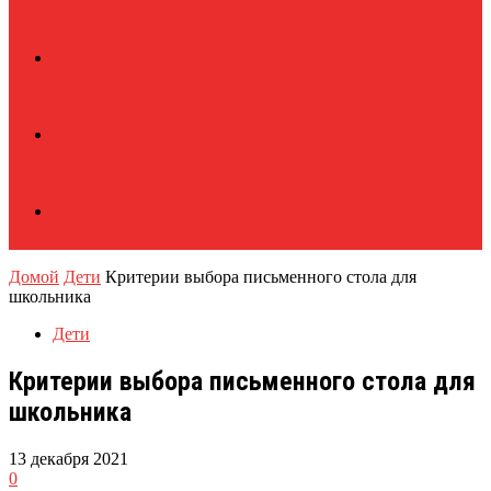
Домой
Дети
Критерии выбора письменного стола для
школьника
Дети
Критерии выбора письменного стола для
школьника
13 декабря 2021
0