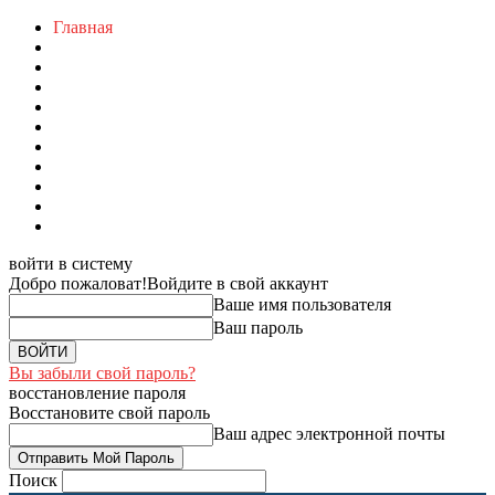
Главная
войти в систему
Добро пожаловат!
Войдите в свой аккаунт
Ваше имя пользователя
Ваш пароль
Вы забыли свой пароль?
восстановление пароля
Восстановите свой пароль
Ваш адрес электронной почты
Поиск