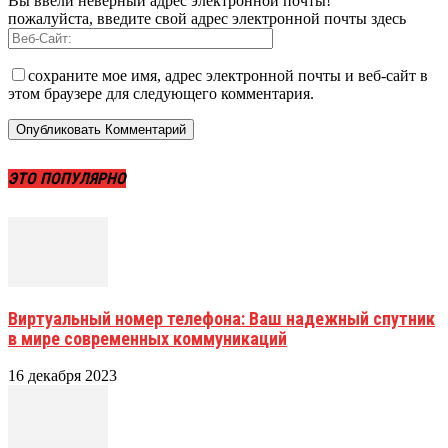
Вы ввели неверный адрес электронной почты!
пожалуйста, введите свой адрес электронной почты здесь
сохраните мое имя, адрес электронной почты и веб-сайт в
этом браузере для следующего комментария.
ЭТО ПОПУЛЯРНО
Виртуальный номер телефона: Ваш надежный спутник
в мире современных коммуникаций
16 декабря 2023