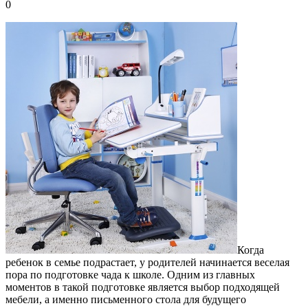
0
Когда
ребенок в семье подрастает, у родителей начинается веселая
пора по подготовке чада к школе.
Одним из главных
моментов в такой подготовке является выбор подходящей
мебели, а именно письменного стола для будущего