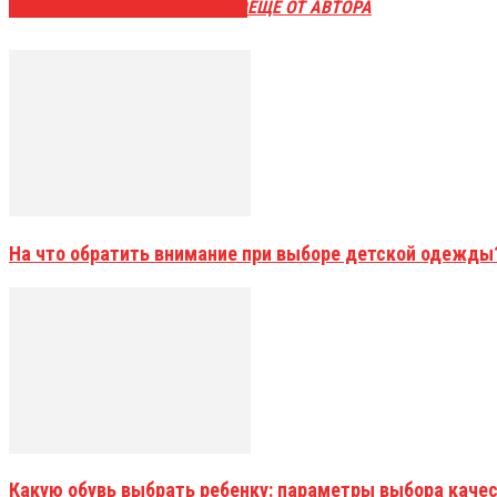
ЭТО МОЖЕТ БЫТЬ ИНТЕРЕСНО
ЕЩЕ ОТ АВТОРА
На что обратить внимание при выборе детской одежды
Какую обувь выбрать ребенку: параметры выбора качес