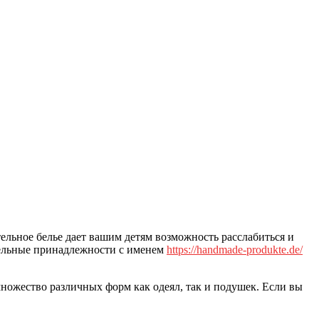
тельное белье дает вашим детям возможность расслабиться и
стельные принадлежности с именем
https://handmade-produkte.de/
ножество различных форм как одеял, так и подушек. Если вы