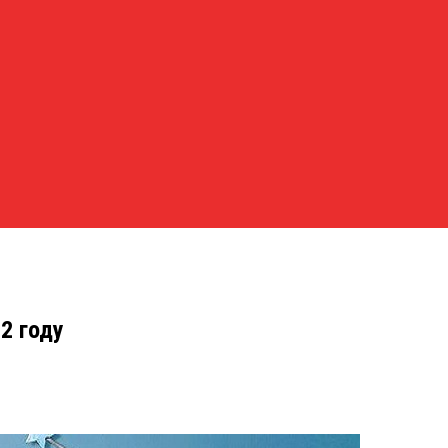
2 году