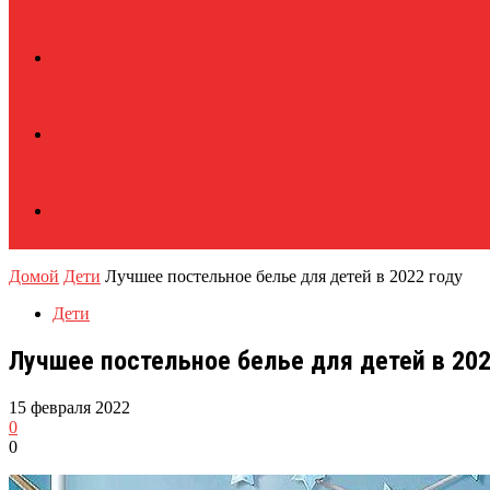
Домой
Дети
Лучшее постельное белье для детей в 2022 году
Дети
Лучшее постельное белье для детей в 202
15 февраля 2022
0
0