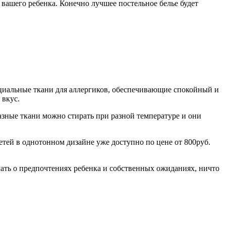
 вашего ребенка. Конечно лучшее постельное белье будет
ециальные ткани для аллергиков, обеспечивающие спокойный и
 вкус.
азные ткани можно стирать при разной температуре и они
детей в однотонном дизайне уже доступно по цене от 800руб.
ать о предпочтениях ребенка и собственных ожиданиях, ничто