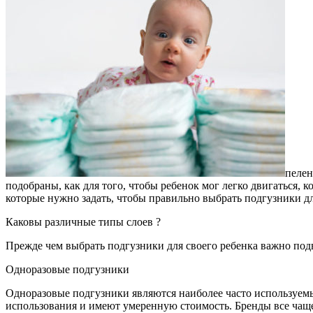
пелен
подобраны, как для того, чтобы ребенок мог легко двигаться, ко
которые нужно задать, чтобы правильно выбрать подгузники д
Каковы различные типы слоев ?
Прежде чем выбрать подгузники для своего ребенка важно под
Одноразовые подгузники
Одноразовые подгузники являются наиболее часто используемы
использования и имеют умеренную стоимость. Бренды все чащ