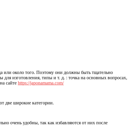
а или около того.
Поэтому они должны быть тщательно
ы для изготовления, типы и т. д. : точка на основных вопросах,
 на сайте
https://japonamama.com/
ют две широкие категории.
но очень удобны, так как избавляются от них после