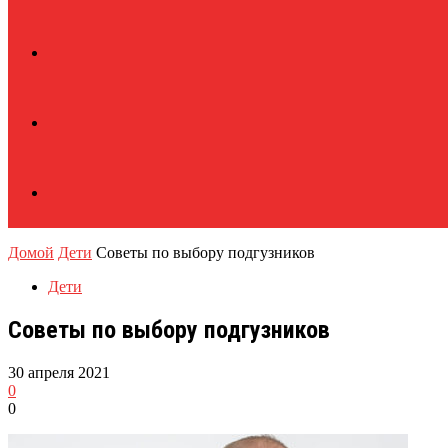
Домой
Дети
Советы по выбору подгузников
Дети
Советы по выбору подгузников
30 апреля 2021
0
0