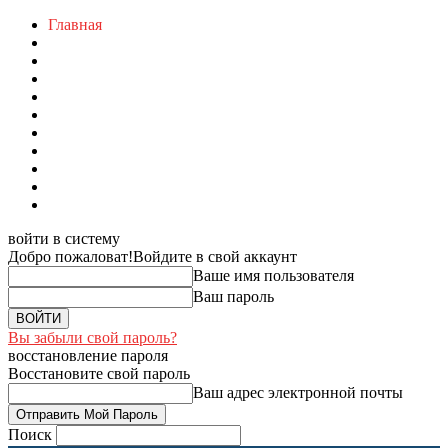
Главная
войти в систему
Добро пожаловат!
Войдите в свой аккаунт
Ваше имя пользователя
Ваш пароль
Вы забыли свой пароль?
восстановление пароля
Восстановите свой пароль
Ваш адрес электронной почты
Поиск