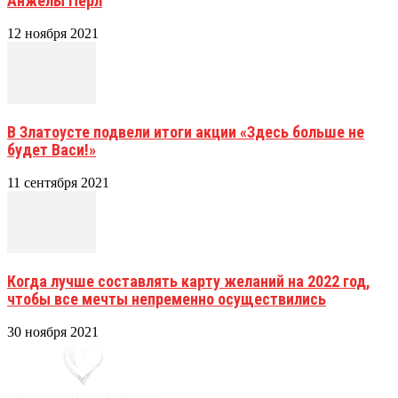
Анжелы Перл
12 ноября 2021
В Златоусте подвели итоги акции «Здесь больше не
будет Васи!»
11 сентября 2021
Когда лучше составлять карту желаний на 2022 год,
чтобы все мечты непременно осуществились
30 ноября 2021