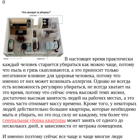
0
В настоящее время практически
каждый человек старается убираться как можно чаще, потому
что пыль и грязь скапливаются, а это приносит только
негативное влияние для здоровья человека, потому что
именно от них может возникать аллергия.
Однако не всегда
есть возможность регулярно убираться, не всегда хватает на
это время, потому что сейчас очень высокий темп жизни,
достаточно высокая занятость людей на рабочих местах, а это
очень часто отнимает массу времени. Кроме того, у некоторых
людей действительно большие квартиры, которые необходимо
мыть и убирать, но это под силу не каждому, тем более что
генеральная уборка квартиры
может занять от одного до
нескольких дней, в зависимости от метража помещения.
И именно поэтому сейчас все чаще и чаще многие люди