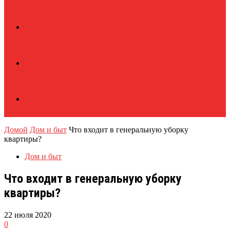
Домой
Дом и быт
Что входит в генеральную уборку
квартиры?
Дом и быт
Что входит в генеральную уборку
квартиры?
22 июля 2020
0