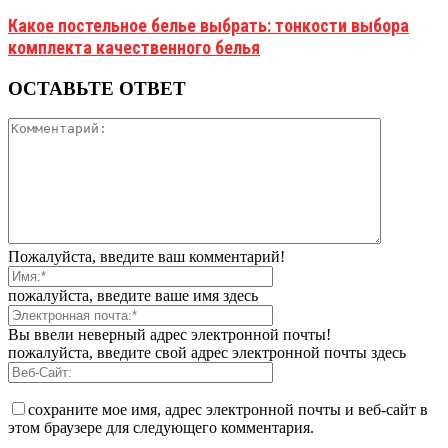
Какое постельное белье выбрать: тонкости выбора
комплекта качественного белья
ОСТАВЬТЕ ОТВЕТ
Пожалуйста, введите ваш комментарий!
пожалуйста, введите ваше имя здесь
Вы ввели неверный адрес электронной почты!
пожалуйста, введите свой адрес электронной почты здесь
сохраните мое имя, адрес электронной почты и веб-сайт в
этом браузере для следующего комментария.