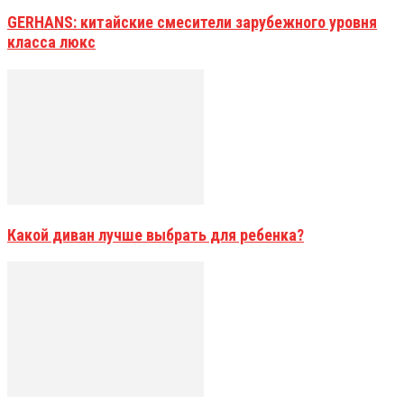
GERHANS: китайские смесители зарубежного уровня
класса люкс
Какой диван лучше выбрать для ребенка?