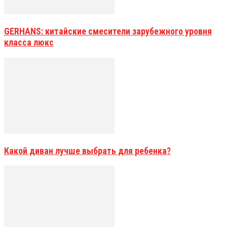
GERHANS: китайские смесители зарубежного уровня
класса люкс
Какой диван лучше выбрать для ребенка?