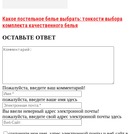
Какое постельное белье выбрать: тонкости выбора
комплекта качественного белья
ОСТАВЬТЕ ОТВЕТ
Пожалуйста, введите ваш комментарий!
пожалуйста, введите ваше имя здесь
Вы ввели неверный адрес электронной почты!
пожалуйста, введите свой адрес электронной почты здесь
сохраните мое имя, адрес электронной почты и веб-сайт в