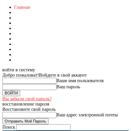
Главная
войти в систему
Добро пожаловат!
Войдите в свой аккаунт
Ваше имя пользователя
Ваш пароль
Вы забыли свой пароль?
восстановление пароля
Восстановите свой пароль
Ваш адрес электронной почты
Поиск