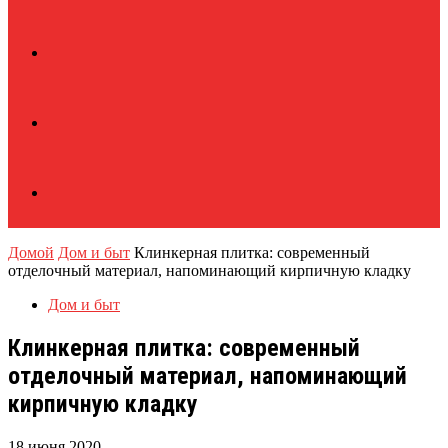
Домой
Дом и быт
Клинкерная плитка: современный
отделочный материал, напоминающий кирпичную кладку
Дом и быт
Клинкерная плитка: современный
отделочный материал, напоминающий
кирпичную кладку
18 июня 2020