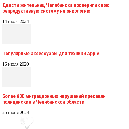
Двести жительниц Челябинска проверили свою
репродуктивную систему на онкологию
14 июля 2024
Популярные аксессуары для техники Apple
16 июля 2020
Более 600 миграционных нарушений пресекли
полицейские в Челябинской области
25 июня 2023