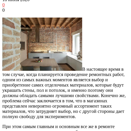
0
0
В настоящее время в
том случае, когда планируется проведение ремонтных работ,
одним из самых важных моментов является выбор и
приобретение самих отделочных материалов, которые будут
украшать стены, пол и потолок, и именно поэтому они
должны обладать самыми лучшими свойствами.
Конечно же,
проблема сейчас заключается в том, что в магазинах
представлен невероятно огромный ассортимент таких
материалов, что затрудняет выбор, но с другой стороны дает
полную свободу для экспериментов.
При этом самым главным и основным все же в ремонте