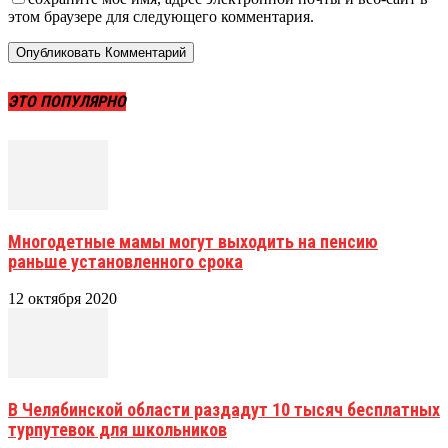
этом браузере для следующего комментария.
ЭТО ПОПУЛЯРНО
Многодетные мамы могут выходить на пенсию
раньше установленного срока
12 октября 2020
В Челябинской области раздадут 10 тысяч бесплатных
турпутевок для школьников