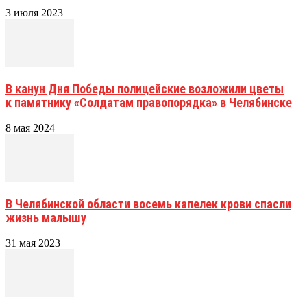
3 июля 2023
В канун Дня Победы полицейские возложили цветы
к памятнику «Солдатам правопорядка» в Челябинске
8 мая 2024
В Челябинской области восемь капелек крови спасли
жизнь малышу
31 мая 2023