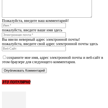
Пожалуйста, введите ваш комментарий!
пожалуйста, введите ваше имя здесь
Вы ввели неверный адрес электронной почты!
пожалуйста, введите свой адрес электронной почты здесь
сохраните мое имя, адрес электронной почты и веб-сайт в
этом браузере для следующего комментария.
ЭТО ПОПУЛЯРНО