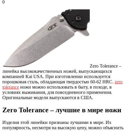
0
Zero Tolerance –
линейка высококачественных ножей, выпускающихся
компанией Kai USA.
При изготовлении используется
порошковая сталь, обладающая твердостью 60-62 HRC.
zero
tolerance
ножи можно использовать в быту, в походе, в
условиях выживания, для повседневного применения.
Оригинальные модели выпускаются в США.
Zero Tolerance – лучшие в мире ножи
Изделия этой линейки признаны лучшими в мире. Их
популярность, несмотря на высокую цену, можно объяснить