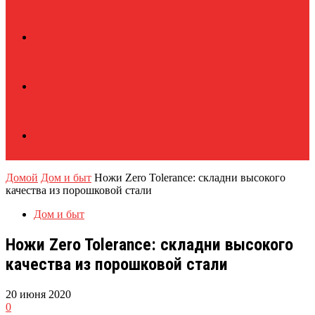
Домой
Дом и быт
Ножи Zero Tolerance: складни высокого
качества из порошковой стали
Дом и быт
Ножи Zero Tolerance: складни высокого
качества из порошковой стали
20 июня 2020
0