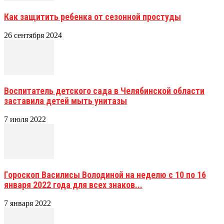
Как защитить ребенка от сезонной простуды
26 сентября 2024
Воспитатель детского сада в Челябинской области
заставила детей мыть унитазы
7 июля 2022
Гороскоп Василисы Володиной на неделю с 10 по 16
января 2022 года для всех знаков...
7 января 2022