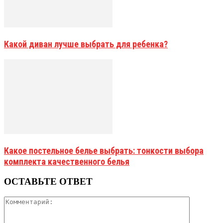
Какой диван лучше выбрать для ребенка?
Какое постельное белье выбрать: тонкости выбора
комплекта качественного белья
ОСТАВЬТЕ ОТВЕТ