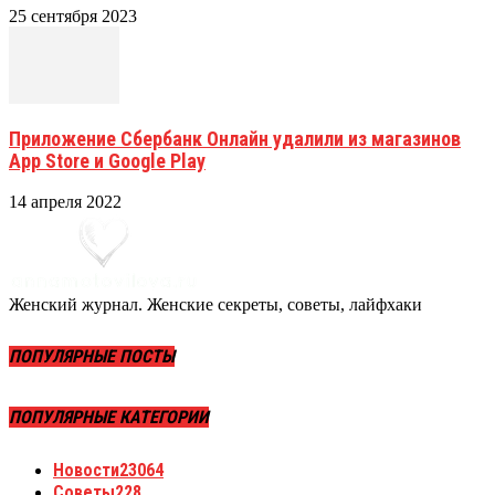
25 сентября 2023
Приложение Сбербанк Онлайн удалили из магазинов
App Store и Google Play
14 апреля 2022
Женский журнал. Женские секреты, советы, лайфхаки
ПОПУЛЯРНЫЕ ПОСТЫ
ПОПУЛЯРНЫЕ КАТЕГОРИИ
Новости
23064
Советы
228