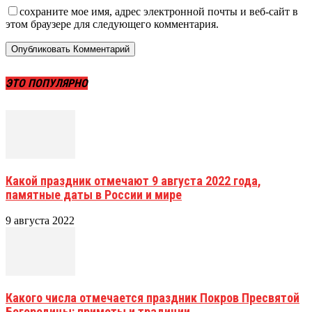
сохраните мое имя, адрес электронной почты и веб-сайт в
этом браузере для следующего комментария.
ЭТО ПОПУЛЯРНО
Какой праздник отмечают 9 августа 2022 года,
памятные даты в России и мире
9 августа 2022
Какого числа отмечается праздник Покров Пресвятой
Богородицы: приметы и традиции