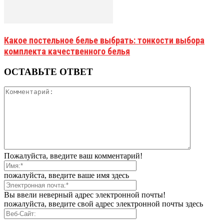
Какое постельное белье выбрать: тонкости выбора
комплекта качественного белья
ОСТАВЬТЕ ОТВЕТ
Пожалуйста, введите ваш комментарий!
пожалуйста, введите ваше имя здесь
Вы ввели неверный адрес электронной почты!
пожалуйста, введите свой адрес электронной почты здесь