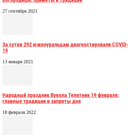
27 сентября 2021
За сутки 292 южноуральцам диагностировали COVID-
19
13 января 2021
Народный праздник Вукола Телятник 19 февраля:
главные традиции и запреты дня
18 февраля 2022