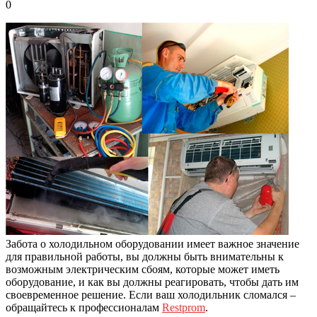
0
Забота о холодильном оборудовании имеет важное значение
для правильной работы, вы должны быть внимательны к
возможным электрическим сбоям, которые может иметь
оборудование, и как вы должны реагировать, чтобы дать им
своевременное решение.
Если ваш холодильник сломался –
обращайтесь к профессионалам
Restprom
.