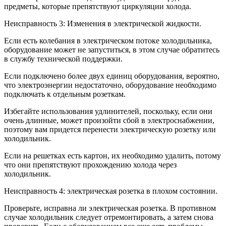
предметы, которые препятствуют циркуляции холода.
Неисправность 3: Изменения в электрической жидкости.
Если есть колебания в электрическом потоке холодильника,
оборудование может не запуститься, в этом случае обратитесь
в службу технической поддержки.
Если подключено более двух единиц оборудования, вероятно,
что электроэнергии недостаточно, оборудование необходимо
подключать к отдельным розеткам.
Избегайте использования удлинителей, поскольку, если они
очень длинные, может произойти сбой в электроснабжении,
поэтому вам придется перенести электрическую розетку или
холодильник.
Если на решетках есть картон, их необходимо удалить, потому
что они препятствуют прохождению холода через
холодильник.
Неисправность 4: электрическая розетка в плохом состоянии.
Проверьте, исправна ли электрическая розетка. В противном
случае холодильник следует отремонтировать, а затем снова