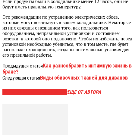
Если продукты были в холодильнике менее 12 часов, они не
будут иметь правильную температуру.
Это рекомендации по устранению электрических сбоев,
которые могут возникнуть в вашем холодильнике. Некоторые
из них связаны с незнанием того, как пользоваться
оборудованием, неправильной установкой и состоянием
розетки, к которой оно подключено. Чтобы их избежать, перед
установкой необходимо убедиться, что в том месте, где будет
расположен холодильник, созданы оптимальные условия для
его правильной работы.
Как разнообразить интимную жизнь в
Предыдущая статья
браке?
Виды обивочных тканей для диванов
Следующая статья
ЭТО МОЖЕТ БЫТЬ ИНТЕРЕСНО
ЕЩЕ ОТ АВТОРА