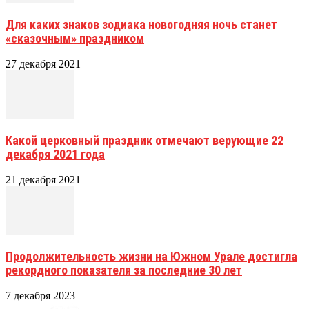
Для каких знаков зодиака новогодняя ночь станет
«сказочным» праздником
27 декабря 2021
Какой церковный праздник отмечают верующие 22
декабря 2021 года
21 декабря 2021
Продолжительность жизни на Южном Урале достигла
рекордного показателя за последние 30 лет
7 декабря 2023