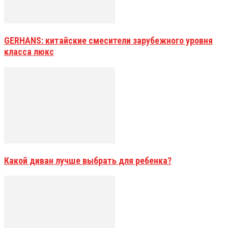
GERHANS: китайские смесители зарубежного уровня
класса люкс
Какой диван лучше выбрать для ребенка?