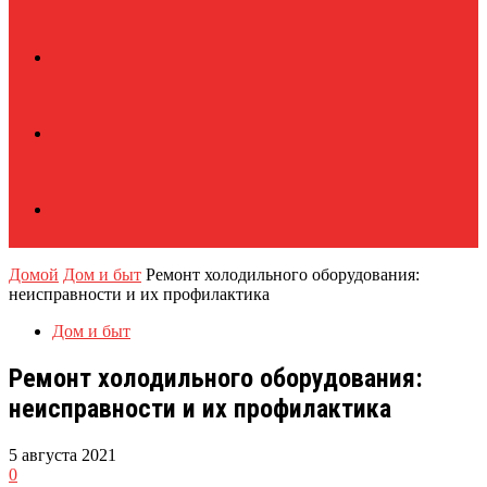
Домой
Дом и быт
Ремонт холодильного оборудования:
неисправности и их профилактика
Дом и быт
Ремонт холодильного оборудования:
неисправности и их профилактика
5 августа 2021
0