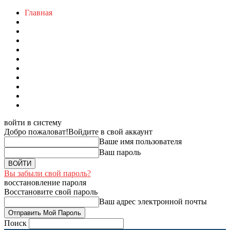
Главная
войти в систему
Добро пожаловат!
Войдите в свой аккаунт
Ваше имя пользователя
Ваш пароль
Вы забыли свой пароль?
восстановление пароля
Восстановите свой пароль
Ваш адрес электронной почты
Поиск