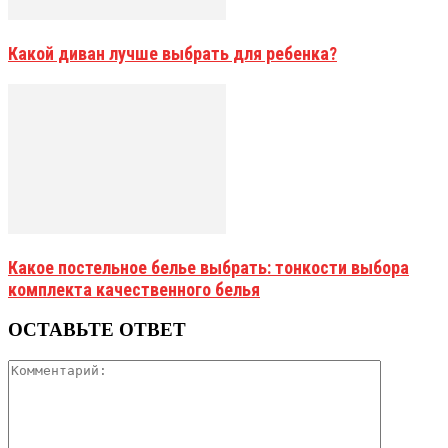
Какой диван лучше выбрать для ребенка?
Какое постельное белье выбрать: тонкости выбора
комплекта качественного белья
ОСТАВЬТЕ ОТВЕТ