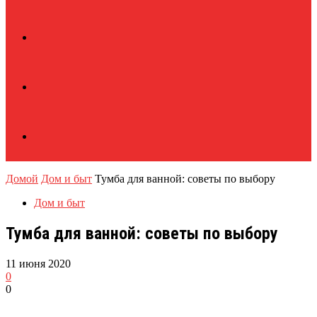
Домой
Дом и быт
Тумба для ванной: советы по выбору
Дом и быт
Тумба для ванной: советы по выбору
11 июня 2020
0
0