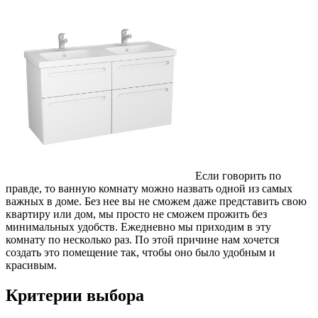
Если говорить по
правде, то ванную комнату можно назвать одной из самых
важных в доме. Без нее вы не сможем даже представить свою
квартиру или дом, мы просто не сможем прожить без
минимальных удобств. Ежедневно мы приходим в эту
комнату по несколько раз. По этой причине нам хочется
создать это помещение так, чтобы оно было удобным и
красивым.
Критерии выбора