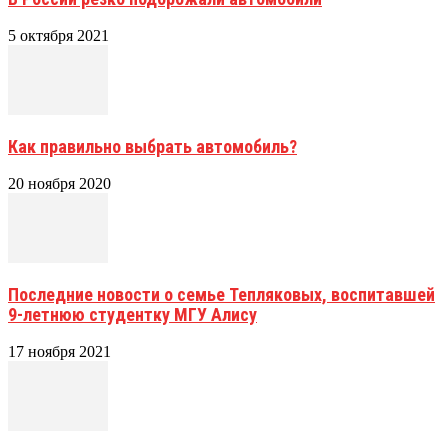
5 октября 2021
Как правильно выбрать автомобиль?
20 ноября 2020
Последние новости о семье Тепляковых, воспитавшей
9-летнюю студентку МГУ Алису
17 ноября 2021