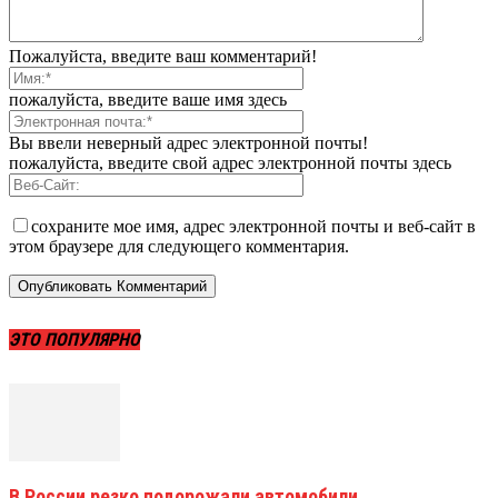
Пожалуйста, введите ваш комментарий!
пожалуйста, введите ваше имя здесь
Вы ввели неверный адрес электронной почты!
пожалуйста, введите свой адрес электронной почты здесь
сохраните мое имя, адрес электронной почты и веб-сайт в
этом браузере для следующего комментария.
ЭТО ПОПУЛЯРНО
В России резко подорожали автомобили