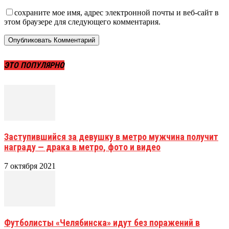
сохраните мое имя, адрес электронной почты и веб-сайт в
этом браузере для следующего комментария.
ЭТО ПОПУЛЯРНО
Заступившийся за девушку в метро мужчина получит
награду — драка в метро, фото и видео
7 октября 2021
Футболисты «Челябинска» идут без поражений в