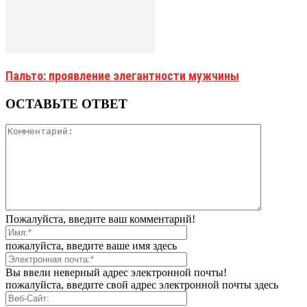
Пальто: проявление элегантности мужчины
ОСТАВЬТЕ ОТВЕТ
Пожалуйста, введите ваш комментарий!
пожалуйста, введите ваше имя здесь
Вы ввели неверный адрес электронной почты!
пожалуйста, введите свой адрес электронной почты здесь