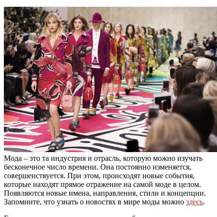
Мода – это та индустрия и отрасль, которую можно изучать
бесконечное число времени. Она постоянно изменяется,
совершенствуется. При этом, происходят новые события,
которые находят прямое отражение на самой моде в целом.
Появляются новые имена, направления, стили и концепции.
Запомните, что узнать о новостях в мире моды можно
здесь
.