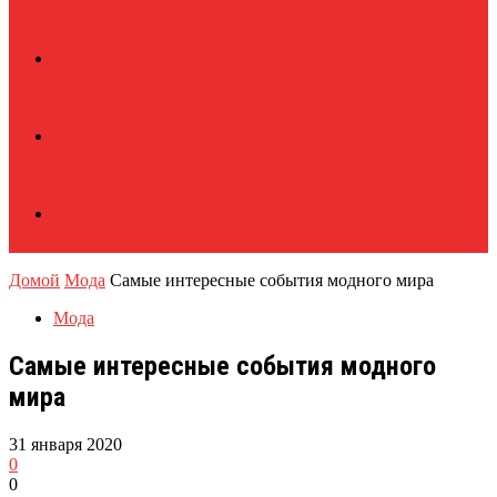
Домой
Мода
Самые интересные события модного мира
Мода
Самые интересные события модного
мира
31 января 2020
0
0