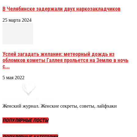
В Челябинске задержали двух наркозакладчиков
25 марта 2024
Успей загадать желание: метеорный дождь из
обломков кометы Галлея прольется на Землю в ночь
с...
5 мая 2022
Женский журнал. Женские секреты, советы, лайфхаки
ПОПУЛЯРНЫЕ ПОСТЫ