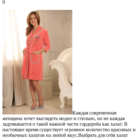
0
Каждая современная
женщина хочет выглядеть модно и стильно, но не каждая
задумывается о такой важной части гардероба как халат. В
настоящее время существует огромное количество красивых и
необычных халатов на любой вкус.Выбрать для себя халат