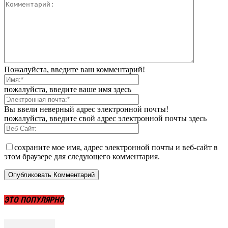
Пожалуйста, введите ваш комментарий!
пожалуйста, введите ваше имя здесь
Вы ввели неверный адрес электронной почты!
пожалуйста, введите свой адрес электронной почты здесь
сохраните мое имя, адрес электронной почты и веб-сайт в
этом браузере для следующего комментария.
ЭТО ПОПУЛЯРНО