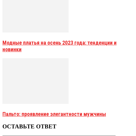
Модные платья на осень 2023 года: тенденции и
новинки
Пальто: проявление элегантности мужчины
ОСТАВЬТЕ ОТВЕТ