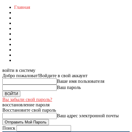
Главная
войти в систему
Добро пожаловат!
Войдите в свой аккаунт
Ваше имя пользователя
Ваш пароль
Вы забыли свой пароль?
восстановление пароля
Восстановите свой пароль
Ваш адрес электронной почты
Поиск