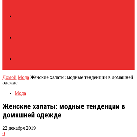
Домой
Мода
Женские халаты: модные тенденции в домашней
одежде
Мода
Женские халаты: модные тенденции в
домашней одежде
22 декабря 2019
0