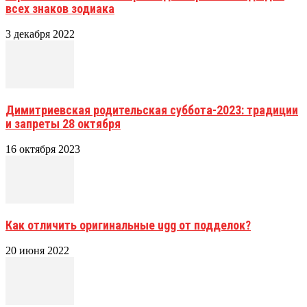
всех знаков зодиака
3 декабря 2022
Димитриевская родительская суббота-2023: традиции
и запреты 28 октября
16 октября 2023
Как отличить оригинальные ugg от подделок?
20 июня 2022