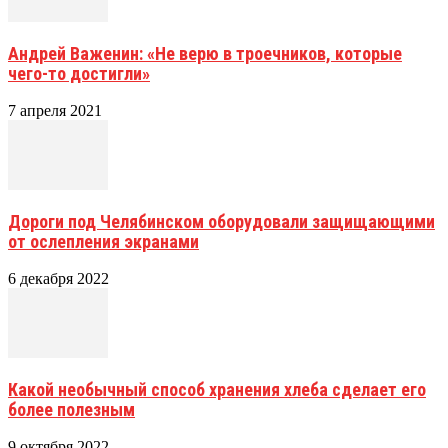
Андрей Важенин: «Не верю в троечников, которые
чего-то достигли»
7 апреля 2021
Дороги под Челябинском оборудовали защищающими
от ослепления экранами
6 декабря 2022
Какой необычный способ хранения хлеба сделает его
более полезным
9 октября 2022