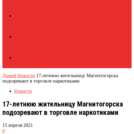
Домой
Новости
17-летнюю жительницу Магнитогорска
подозревают в торговле наркотиками
Новости
17-летнюю жительницу Магнитогорска
подозревают в торговле наркотиками
15 апреля 2021
0