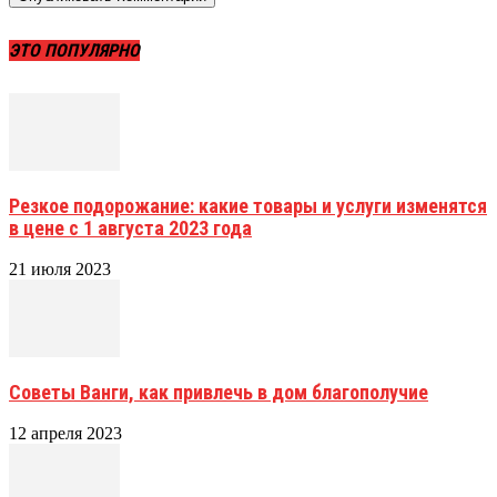
ЭТО ПОПУЛЯРНО
Резкое подорожание: какие товары и услуги изменятся
в цене с 1 августа 2023 года
21 июля 2023
Советы Ванги, как привлечь в дом благополучие
12 апреля 2023