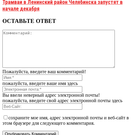
Трамваи в Ленинский район Челябинска запустят в
начале декабря
ОСТАВЬТЕ ОТВЕТ
Пожалуйста, введите ваш комментарий!
пожалуйста, введите ваше имя здесь
Вы ввели неверный адрес электронной почты!
пожалуйста, введите свой адрес электронной почты здесь
сохраните мое имя, адрес электронной почты и веб-сайт в
этом браузере для следующего комментария.