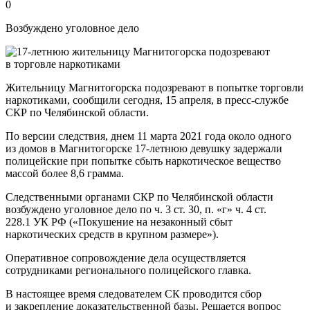
0
Возбуждено уголовное дело
Жительницу Магнитогорска подозревают в попытке торговли
наркотиками, сообщили сегодня, 15 апреля, в пресс-службе
СКР по Челябинской области.
По версии следствия, днем 11 марта 2021 года около одного
из домов в Магнитогорске 17-летнюю девушку задержали
полицейские при попытке сбыть наркотическое вещество
массой более 8,6 грамма.
Следственными органами СКР по Челябинской области
возбуждено уголовное дело по ч. 3 ст. 30, п. «г» ч. 4 ст.
228.1 УК РФ («Покушение на незаконный сбыт
наркотических средств в крупном размере»).
Оперативное сопровождение дела осуществляется
сотрудниками регионального полицейского главка.
В настоящее время следователем СК проводится сбор
и закрепление доказательственной базы. Решается вопрос