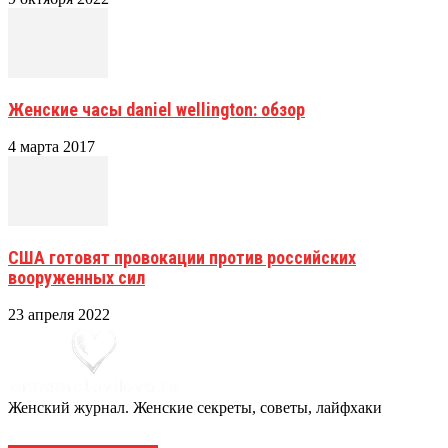
Женские часы daniel wellington: обзор
4 марта 2017
США готовят провокации против российских
вооруженных сил
23 апреля 2022
Женский журнал. Женские секреты, советы, лайфхаки