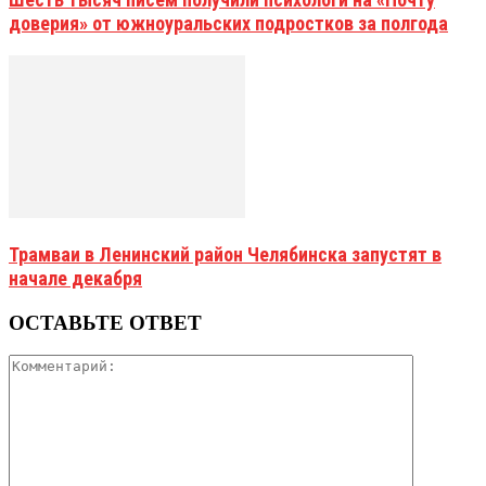
доверия» от южноуральских подростков за полгода
Трамваи в Ленинский район Челябинска запустят в
начале декабря
ОСТАВЬТЕ ОТВЕТ