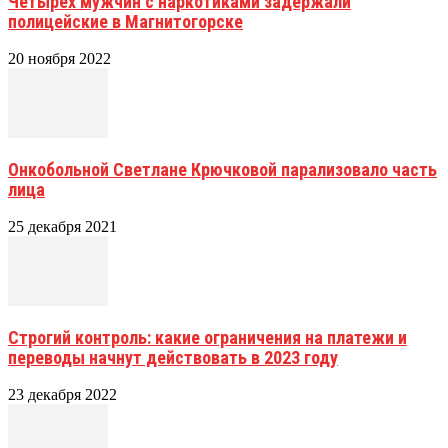
Четырех мужчин с наркотиками задержали
полицейские в Магнитогорске
20 ноября 2022
Онкобольной Светлане Крючковой парализовало часть
лица
25 декабря 2021
Строгий контроль: какие ограничения на платежи и
переводы начнут действовать в 2023 году
23 декабря 2022