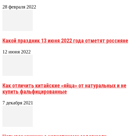
28 февраля 2022
Какой праздник 13 июня 2022 года отметят россияне
12 июня 2022
Как отличить китайские «яйца» от натуральных и не
купить фальфицированные
7 декабря 2021