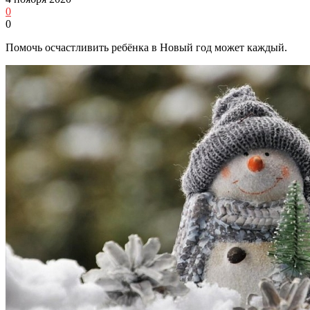
0
0
Помочь осчастливить ребёнка в Новый год может каждый.