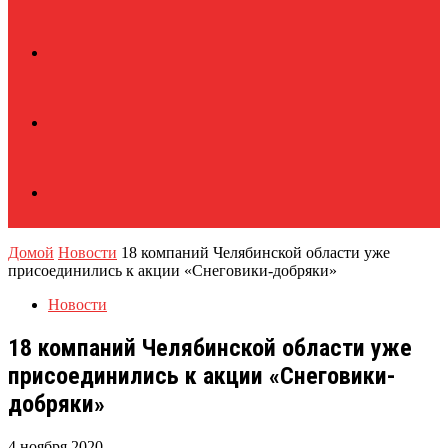
Домой
Новости
18 компаний Челябинской области уже
присоединились к акции «Снеговики-добряки»
Новости
18 компаний Челябинской области уже
присоединились к акции «Снеговики-
добряки»
4 ноября 2020