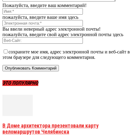
Пожалуйста, введите ваш комментарий!
пожалуйста, введите ваше имя здесь
Вы ввели неверный адрес электронной почты!
пожалуйста, введите свой адрес электронной почты здесь
сохраните мое имя, адрес электронной почты и веб-сайт в
этом браузере для следующего комментария.
ЭТО ПОПУЛЯРНО
В Доме архитектора презентовали карту
веломаршрутов Челябинска