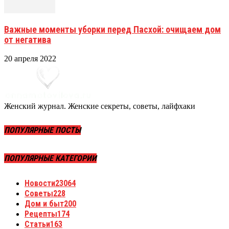
Важные моменты уборки перед Пасхой: очищаем дом
от негатива
20 апреля 2022
Женский журнал. Женские секреты, советы, лайфхаки
ПОПУЛЯРНЫЕ ПОСТЫ
ПОПУЛЯРНЫЕ КАТЕГОРИИ
Новости
23064
Советы
228
Дом и быт
200
Рецепты
174
Статьи
163