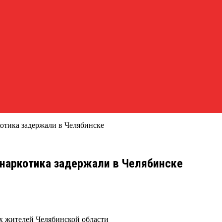
котика задержали в Челябинске
 наркотика задержали в Челябинске
х жителей Челябинской области