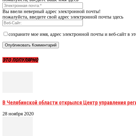
Вы ввели неверный адрес электронной почты!
пожалуйста, введите свой адрес электронной почты здесь
сохраните мое имя, адрес электронной почты и веб-сайт в э
ЭТО ПОПУЛЯРНО
В Челябинской области открылся Центр управления ре
28 ноября 2020