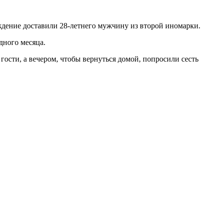
ждение доставили 28-летнего мужчину из второй иномарки.
дного месяца.
гости, а вечером, чтобы вернуться домой, попросили сесть