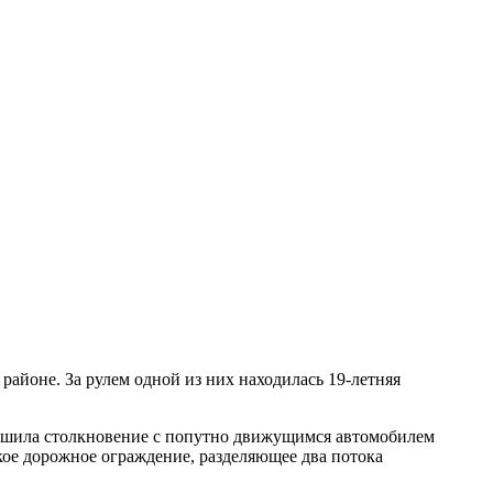
районе. За рулем одной из них находилась 19-летняя
вершила столкновение с попутно движущимся автомобилем
ое дорожное ограждение, разделяющее два потока