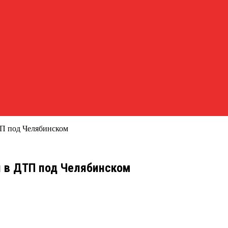
ТП под Челябинском
и в ДТП под Челябинском