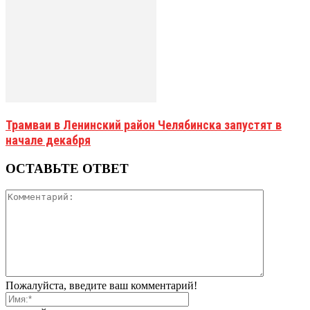
Трамваи в Ленинский район Челябинска запустят в
начале декабря
ОСТАВЬТЕ ОТВЕТ
Пожалуйста, введите ваш комментарий!