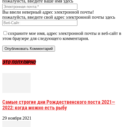
пожалуйста, введите ваше имя здесь
Вы ввели неверный адрес электронной почты!
пожалуйста, введите свой адрес электронной почты здесь
сохраните мое имя, адрес электронной почты и веб-сайт в
этом браузере для следующего комментария.
ЭТО ПОПУЛЯРНО
Самые строгие дни Рождественского поста 2021—
2022: когда можно есть рыбу
29 ноября 2021