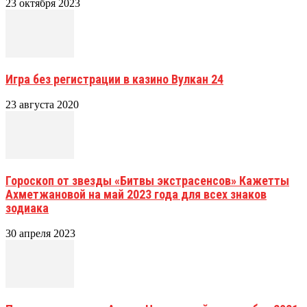
23 октября 2023
Игра без регистрации в казино Вулкан 24
23 августа 2020
Гороскоп от звезды «Битвы экстрасенсов» Кажетты
Ахметжановой на май 2023 года для всех знаков
зодиака
30 апреля 2023