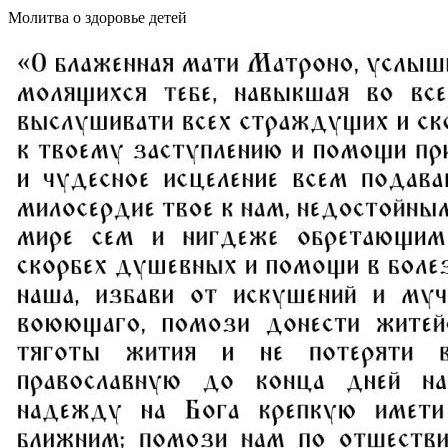
Молитва о здоровье детей