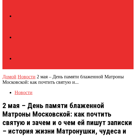
Домой
Новости
2 мая – День памяти блаженной Матроны
Московской: как почтить святую и...
Новости
2 мая – День памяти блаженной
Матроны Московской: как почтить
святую и зачем и о чем ей пишут записки
– история жизни Матронушки, чудеса и