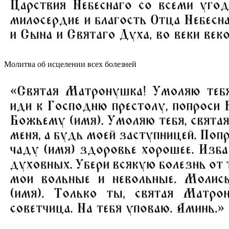
Молитва об исцелении всех болезней