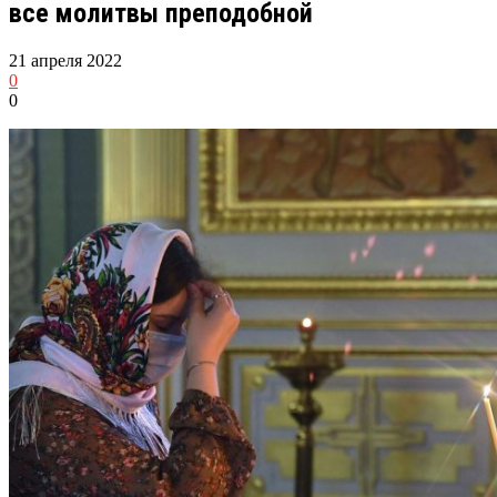
все молитвы преподобной
21 апреля 2022
0
0