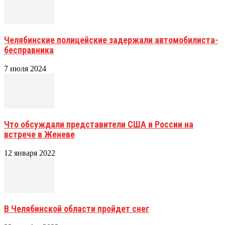
Челябинские полицейские задержали автомобилиста-
бесправника
7 июля 2024
Что обсуждали представители США и России на
встрече в Женеве
12 января 2022
В Челябинской области пройдет снег