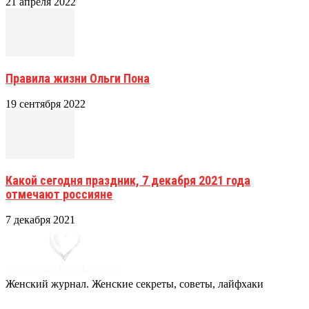
21 апреля 2022
Правила жизни Ольги Пона
19 сентября 2022
Какой сегодня праздник, 7 декабря 2021 года
отмечают россияне
7 декабря 2021
Женский журнал. Женские секреты, советы, лайфхаки