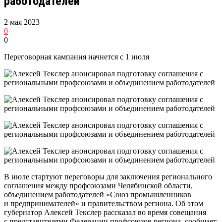
работодателей
2 мая 2023
0
0
Переговорная кампания начнется с 1 июля
В июле стартуют переговоры для заключения регионального
соглашения между профсоюзами Челябинской области,
объединением работодателей «Союз промышленников
и предпринимателей» и правительством региона. Об этом
губернатор Алексей Текслер рассказал во время совещания
с представителями Федерации профсоюзов региона, сообщает