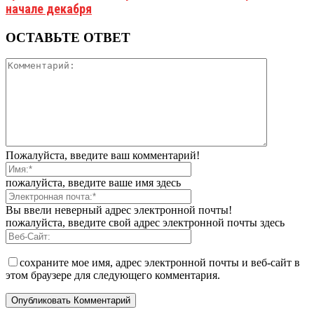
начале декабря
ОСТАВЬТЕ ОТВЕТ
Пожалуйста, введите ваш комментарий!
пожалуйста, введите ваше имя здесь
Вы ввели неверный адрес электронной почты!
пожалуйста, введите свой адрес электронной почты здесь
сохраните мое имя, адрес электронной почты и веб-сайт в
этом браузере для следующего комментария.