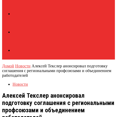
Домой
Новости
Алексей Текслер анонсировал подготовку
соглашения с региональными профсоюзами и объединением
работодателей
Новости
Алексей Текслер анонсировал
подготовку соглашения с региональными
профсоюзами и объединением