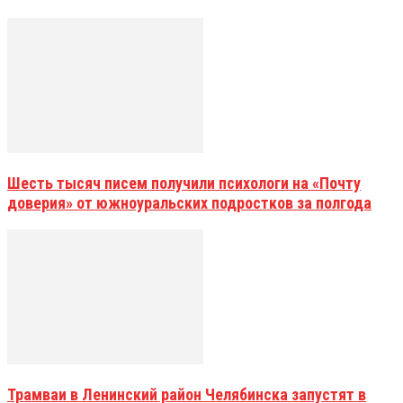
Шесть тысяч писем получили психологи на «Почту
доверия» от южноуральских подростков за полгода
Трамваи в Ленинский район Челябинска запустят в