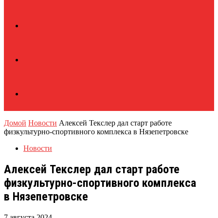
Домой
Новости
Алексей Текслер дал старт работе
физкультурно-спортивного комплекса в Нязепетровске
Новости
Алексей Текслер дал старт работе
физкультурно-спортивного комплекса
в Нязепетровске
7 августа 2024