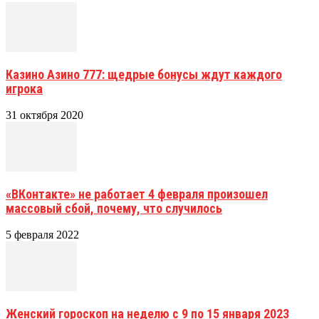
Казино Азино 777: щедрые бонусы ждут каждого
игрока
31 октября 2020
«ВКонтакте» не работает 4 февраля произошел
массовый сбой, почему, что случилось
5 февраля 2022
Женский гороскоп на неделю с 9 по 15 января 2023