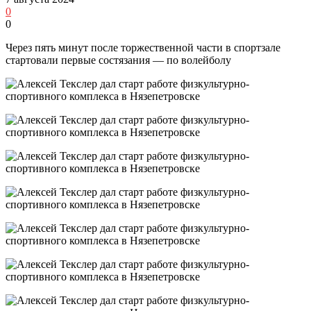
0
0
Через пять минут после торжественной части в спортзале
стартовали первые состязания — по волейболу