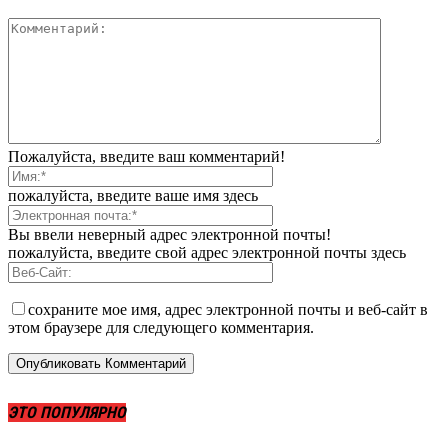
Пожалуйста, введите ваш комментарий!
пожалуйста, введите ваше имя здесь
Вы ввели неверный адрес электронной почты!
пожалуйста, введите свой адрес электронной почты здесь
сохраните мое имя, адрес электронной почты и веб-сайт в
этом браузере для следующего комментария.
ЭТО ПОПУЛЯРНО