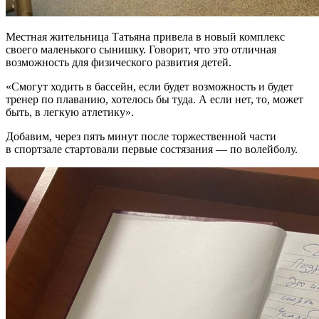
Местная жительница Татьяна привела в новый комплекс
своего маленького сынишку. Говорит, что это отличная
возможность для физического развития детей.
«Смогут ходить в бассейн, если будет возможность и будет
тренер по плаванию, хотелось бы туда. А если нет, то, может
быть, в легкую атлетику».
Добавим, через пять минут после торжественной части
в спортзале стартовали первые состязания — по волейболу.