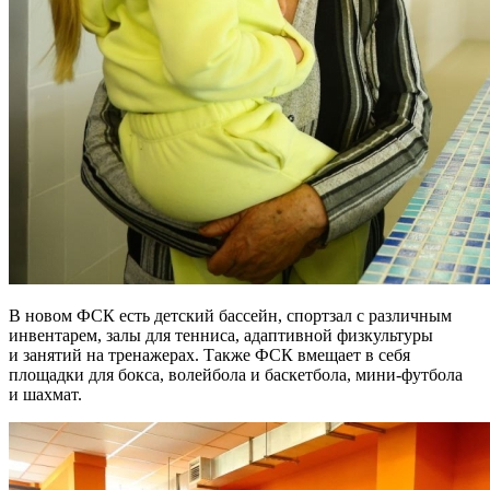
В новом ФСК есть детский бассейн, спортзал с различным
инвентарем, залы для тенниса, адаптивной физкультуры
и занятий на тренажерах. Также ФСК вмещает в себя
площадки для бокса, волейбола и баскетбола, мини-футбола
и шахмат.