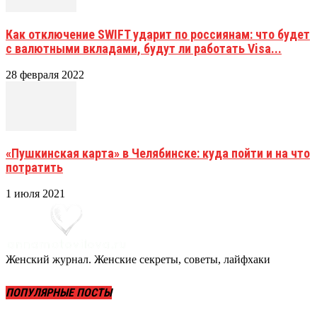
Как отключение SWIFT ударит по россиянам: что будет
с валютными вкладами, будут ли работать Visa...
28 февраля 2022
«Пушкинская карта» в Челябинске: куда пойти и на что
потратить
1 июля 2021
Женский журнал. Женские секреты, советы, лайфхаки
ПОПУЛЯРНЫЕ ПОСТЫ