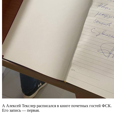
А Алексей Текслер расписался в книге почетных гостей ФСК.
Его запись — первая.