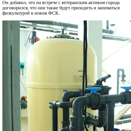
Он добавил, что на встрече с ветеранским активом города
договорился, что они также будут приходить и заниматься
физкультурой в новом ФСК.