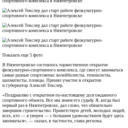
Показать еще 5 фото
В Нязепетровске состоялось торжественное открытие
физкультурно-спортивного комплекса, где смогут заниматься
самые разные спортсмены: волейболисты, теннисисты,
шахматисты, пловцы. Принял участие в открытии
и губернатор Алексей Текслер.
«Поздравляю с открытием по-настоящему долгожданного
спортивного объекта. Все мы знаем его судьбу. Я, когда был
первый раз в Нязепетровске, дал слово, что обязательно
завершим строительство. Приветствую детей, молодых людей,
всех, кто — я уверен — с большим удовольствием будет здесь
заниматься», — сказал, в частности, глава региона.