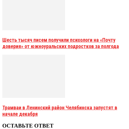
Шесть тысяч писем получили психологи на «Почту
доверия» от южноуральских подростков за полгода
Трамваи в Ленинский район Челябинска запустят в
начале декабря
ОСТАВЬТЕ ОТВЕТ