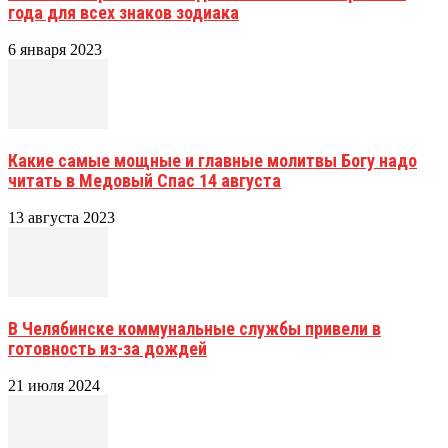
года для всех знаков зодиака
6 января 2023
Какие самые мощные и главные молитвы Богу надо
читать в Медовый Спас 14 августа
13 августа 2023
В Челябинске коммунальные службы привели в
готовность из-за дождей
21 июля 2024