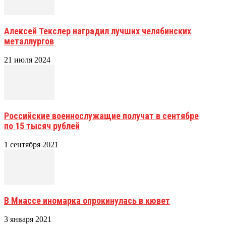
Алексей Текслер наградил лучших челябинских
металлургов
21 июля 2024
Российские военнослужащие получат в сентябре
по 15 тысяч рублей
1 сентября 2021
В Миассе иномарка опрокинулась в кювет
3 января 2021