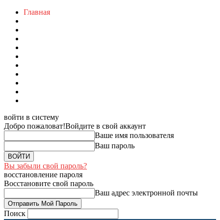
Главная
войти в систему
Добро пожаловат!
Войдите в свой аккаунт
Ваше имя пользователя
Ваш пароль
Вы забыли свой пароль?
восстановление пароля
Восстановите свой пароль
Ваш адрес электронной почты
Поиск