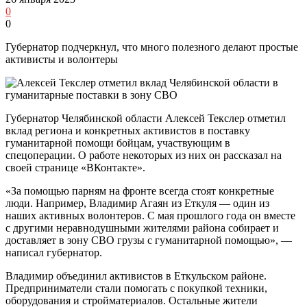
0
0
Губернатор подчеркнул, что много полезного делают простые
активисты и волонтеры
Губернатор Челябинской области Алексей Текслер отметил
вклад региона и конкретных активистов в поставку
гуманитарной помощи бойцам, участвующим в
спецоперации. О работе некоторых из них он рассказал на
своей странице «ВКонтакте».
«За помощью парням на фронте всегда стоят конкретные
люди. Например, Владимир Агаян из Еткуля — один из
наших активных волонтеров. С мая прошлого года он вместе
с другими неравнодушными жителями района собирает и
доставляет в зону СВО грузы с гуманитарной помощью», —
написал губернатор.
Владимир объединил активистов в Еткульском районе.
Предприниматели стали помогать с покупкой техники,
оборудования и стройматериалов. Остальные жители