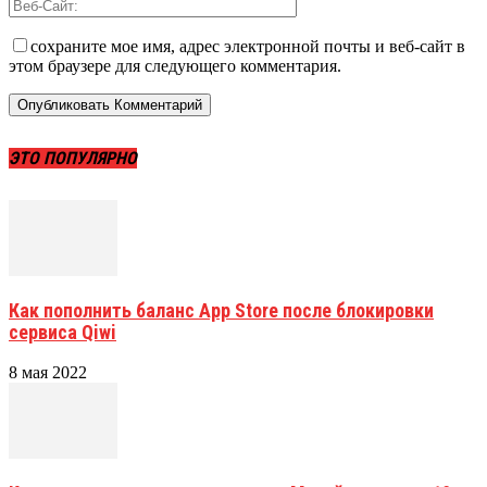
сохраните мое имя, адрес электронной почты и веб-сайт в
этом браузере для следующего комментария.
ЭТО ПОПУЛЯРНО
Как пополнить баланс App Store после блокировки
сервиса Qiwi
8 мая 2022