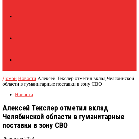
Домой
Новости
Алексей Текслер отметил вклад Челябинской
области в гуманитарные поставки в зону СВО
Новости
Алексей Текслер отметил вклад
Челябинской области в гуманитарные
поставки в зону СВО
26 января 2023