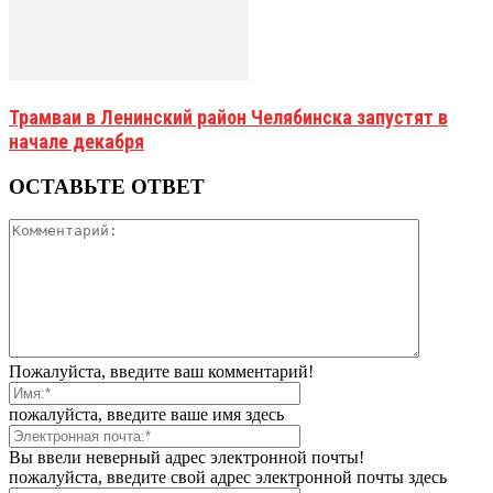
Трамваи в Ленинский район Челябинска запустят в
начале декабря
ОСТАВЬТЕ ОТВЕТ
Пожалуйста, введите ваш комментарий!
пожалуйста, введите ваше имя здесь
Вы ввели неверный адрес электронной почты!
пожалуйста, введите свой адрес электронной почты здесь