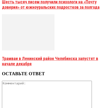
Шесть тысяч писем получили психологи на «Почту
доверия» от южноуральских подростков за полгода
Трамваи в Ленинский район Челябинска запустят в
начале декабря
ОСТАВЬТЕ ОТВЕТ