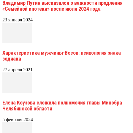
Владимир Путин высказался о важности продления
«Семейной ипотеки» после июля 2024 года
23 января 2024
Характеристика мужчины-Весов: психология знака
зодиака
27 апреля 2021
Елена Коузова сложила полномочия главы Минобра
Челябинской области
5 февраля 2024