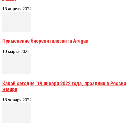
18 апреля 2022
Применение биоревитализанта Aragan
10 марта 2022
Какой сегодня, 19 января 2022 года, праздник в России
и мире
18 января 2022