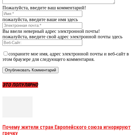
Пожалуйста, введите ваш комментарий!
пожалуйста, введите ваше имя здесь
Вы ввели неверный адрес электронной почты!
пожалуйста, введите свой адрес электронной почты здесь
сохраните мое имя, адрес электронной почты и веб-сайт в
этом браузере для следующего комментария.
ЭТО ПОПУЛЯРНО
Почему жители стран Европейского союза игнорируют
гречку