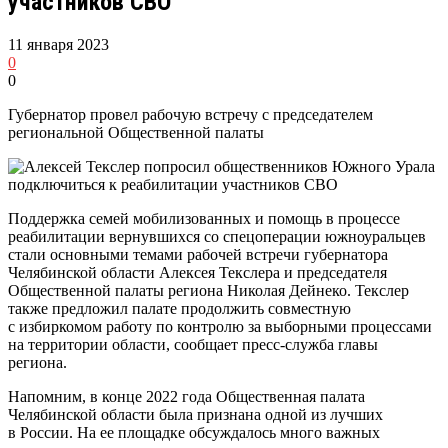
участников СВО
11 января 2023
0
0
Губернатор провел рабочую встречу с председателем
региональной Общественной палаты
Поддержка семей мобилизованных и помощь в процессе
реабилитации вернувшихся со спецоперации южноуральцев
стали основными темами рабочей встречи губернатора
Челябинской области Алексея Текслера и председателя
Общественной палаты региона Николая Дейнеко. Текслер
также предложил палате продолжить совместную
с избиркомом работу по контролю за выборными процессами
на территории области, сообщает пресс-служба главы
региона.
Напомним, в конце 2022 года Общественная палата
Челябинской области была признана одной из лучших
в России. На ее площадке обсуждалось много важных