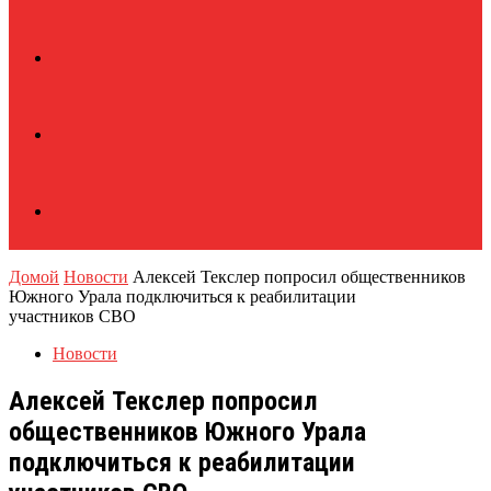
Домой
Новости
Алексей Текслер попросил общественников
Южного Урала подключиться к реабилитации
участников СВО
Новости
Алексей Текслер попросил
общественников Южного Урала
подключиться к реабилитации